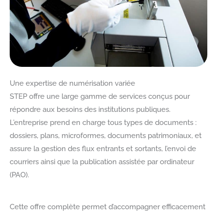
Une expertise de numérisation variée
STEP offre une large gamme de services conçus pour
répondre aux besoins des institutions publiques.
L’entreprise prend en charge tous types de documents :
dossiers, plans, microformes, documents patrimoniaux, et
assure la gestion des flux entrants et sortants, l’envoi de
courriers ainsi que la publication assistée par ordinateur
(PAO).
Cette offre complète permet d’accompagner efficacement