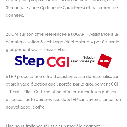
(Reconnaissance Optique de Caractères) et traitement de
données.
ZOOM sur son offre référencée à l’UGAP « Assistance à la
dématérialisation & archivage électronique » portée par le
groupement CGI – Tessi – Eliot
STEP propose une offre d’’assistance à la dématérialisation
et archivage électronique”, portée par le groupement CGI
– Tessi – Eliot. Cette solution offre aux acheteurs publics
un accès facile aux services de STEP sans avoir à lancer un
nouvel appel d’offre.
Une sous-traitance réussie : un modèle gagnant