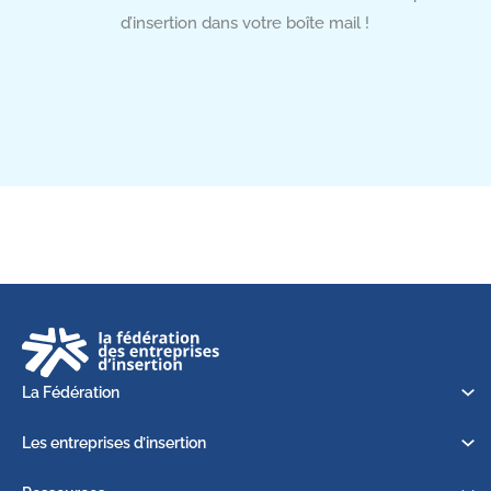
d’insertion dans votre boîte mail !
La Fédération
Les entreprises d’insertion