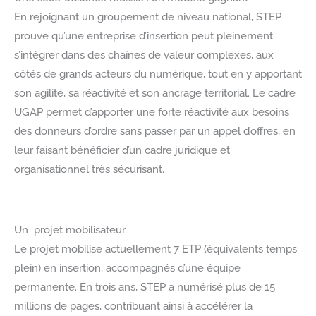
En rejoignant un groupement de niveau national, STEP
prouve qu’une entreprise d’insertion peut pleinement
s’intégrer dans des chaînes de valeur complexes, aux
côtés de grands acteurs du numérique, tout en y apportant
son agilité, sa réactivité et son ancrage territorial. Le cadre
UGAP permet d’apporter une forte réactivité aux besoins
des donneurs d’ordre sans passer par un appel d’offres, en
leur faisant bénéficier d’un cadre juridique et
organisationnel très sécurisant.
Un projet mobilisateur
Le projet mobilise actuellement 7 ETP (équivalents temps
plein) en insertion, accompagnés d’une équipe
permanente. En trois ans, STEP a numérisé plus de 15
millions de pages, contribuant ainsi à accélérer la