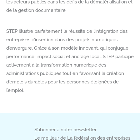
les acteurs publics dans les défis de la dématérialisation et
de la gestion documentaire.
STEP illustre parfaitement la réussite de l’intégration des
entreprises d’insertion dans des projets numériques
d’envergure. Grâce à son modèle innovant, qui conjugue
performance, impact social et ancrage local, STEP participe
activement à la transformation numérique des
administrations publiques tout en favorisant la création
d’emplois durables pour les personnes éloignées de
l’emploi.
S’abonner à notre newsletter
Le meilleur de La fédération des entreprises