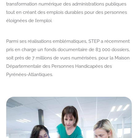
transformation numérique des administrations publiques
tout en créant des emplois durables pour des personnes
éloignées de l’emploi.
Parmi ses réalisations emblématiques, STEP a récemment
pris en charge un fonds documentaire de 83 000 dossiers,
soit près de 7 millions de vues numérisées, pour la Maison
Départementale des Personnes Handicapées des
Pyrénées-Atlantiques.