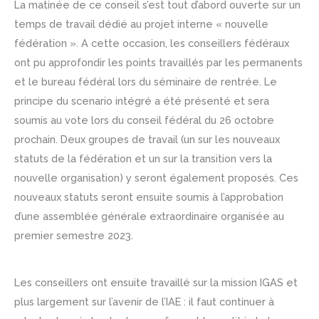
La matinée de ce conseil s’est tout d’abord ouverte sur un
temps de travail dédié au projet interne « nouvelle
fédération ». A cette occasion, les conseillers fédéraux
ont pu approfondir les points travaillés par les permanents
et le bureau fédéral lors du séminaire de rentrée. Le
principe du scenario intégré a été présenté et sera
soumis au vote lors du conseil fédéral du 26 octobre
prochain. Deux groupes de travail (un sur les nouveaux
statuts de la fédération et un sur la transition vers la
nouvelle organisation) y seront également proposés. Ces
nouveaux statuts seront ensuite soumis à l’approbation
d’une assemblée générale extraordinaire organisée au
premier semestre 2023.
Les conseillers ont ensuite travaillé sur la mission IGAS et
plus largement sur l’avenir de l’IAE : il faut continuer à