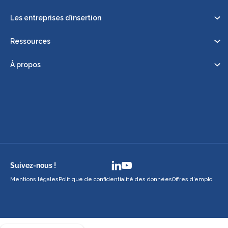
Les entreprises d’insertion
Ressources
À propos
Suivez-nous !
Mentions légales
Politique de confidentialité des données
Offres d’emploi