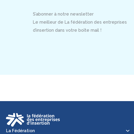
S’abonner à notre newsletter
Le meilleur de La fédération des entreprises
d’insertion dans votre boîte mail !
La Fédération