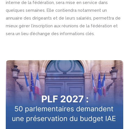
interne de la fédération, sera mise en service dans
quelques semaines. Elle contiendra notamment un
annuaire des dirigeants et de leurs salariés, permettra de
mieux gérer l’inscription aux réunions de la fédération et
sera un lieu d’échange des informations clés.