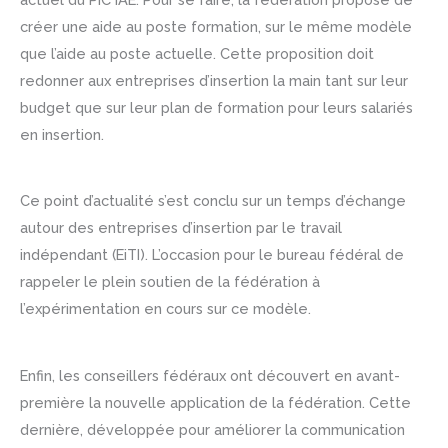
créer une aide au poste formation, sur le même modèle
que l’aide au poste actuelle. Cette proposition doit
redonner aux entreprises d’insertion la main tant sur leur
budget que sur leur plan de formation pour leurs salariés
en insertion.
Ce point d’actualité s’est conclu sur un temps d’échange
autour des entreprises d’insertion par le travail
indépendant (EiTI). L’occasion pour le bureau fédéral de
rappeler le plein soutien de la fédération à
l’expérimentation en cours sur ce modèle.
Enfin, les conseillers fédéraux ont découvert en avant-
première la nouvelle application de la fédération. Cette
dernière, développée pour améliorer la communication