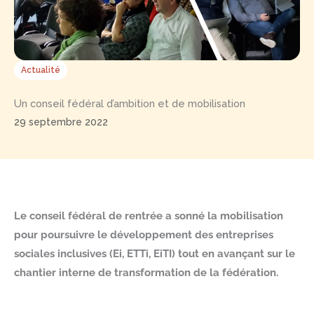
Actualité
Un conseil fédéral d’ambition et de mobilisation
29 septembre 2022
Le conseil fédéral de rentrée a sonné la mobilisation
pour poursuivre le développement des entreprises
sociales inclusives (Ei, ETTi, EiTI) tout en avançant sur le
chantier interne de transformation de la fédération.