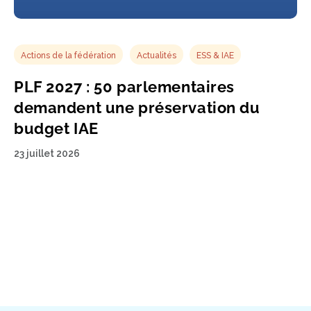
Actions de la fédération
Actualités
ESS & IAE
PLF 2027 : 50 parlementaires
demandent une préservation du
budget IAE
23 juillet 2026