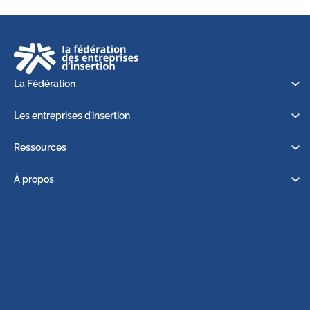
La Fédération
Les entreprises d’insertion
Ressources
À propos