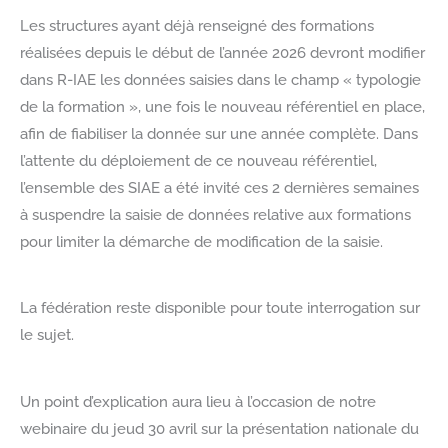
Les structures ayant déjà renseigné des formations
réalisées depuis le début de l’année 2026 devront modifier
dans R-IAE les données saisies dans le champ « typologie
de la formation », une fois le nouveau référentiel en place,
afin de fiabiliser la donnée sur une année complète. Dans
l’attente du déploiement de ce nouveau référentiel,
l’ensemble des SIAE a été invité ces 2 dernières semaines
à suspendre la saisie de données relative aux formations
pour limiter la démarche de modification de la saisie.
La fédération reste disponible pour toute interrogation sur
le sujet.
Un point d’explication aura lieu à l’occasion de notre
webinaire du jeud 30 avril sur la présentation nationale du