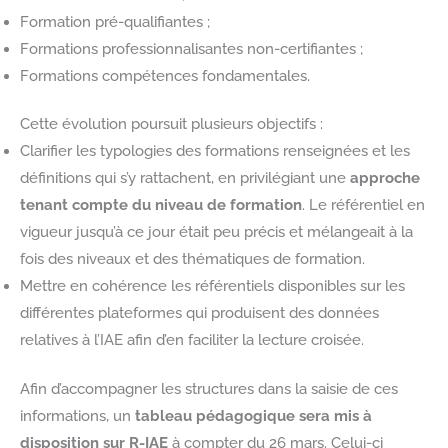
Formation pré-qualifiantes ;
Formations professionnalisantes non-certifiantes ;
Formations compétences fondamentales.
Cette évolution poursuit plusieurs objectifs :
Clarifier les typologies des formations renseignées et les
définitions qui s’y rattachent, en privilégiant une
approche
tenant compte du niveau de formation
. Le référentiel en
vigueur jusqu’à ce jour était peu précis et mélangeait à la
fois des niveaux et des thématiques de formation.
Mettre en cohérence les référentiels disponibles sur les
différentes plateformes qui produisent des données
relatives à l’IAE afin d’en faciliter la lecture croisée.
Afin d’accompagner les structures dans la saisie de ces
informations, un
tableau pédagogique sera mis à
disposition sur R-IAE
à compter du 26 mars. Celui-ci