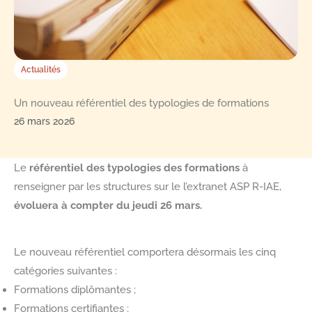
Actualités
Un nouveau référentiel des typologies de formations
26 mars 2026
Le
référentiel des typologies des formations
à
renseigner par les structures sur le l’extranet ASP R-IAE,
évoluera à compter du jeudi 26 mars.
Le nouveau référentiel comportera désormais les cinq
catégories suivantes :
Formations diplômantes ;
Formations certifiantes ;