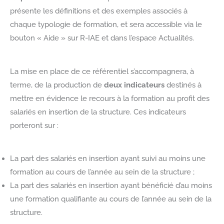
présente les définitions et des exemples associés à
chaque typologie de formation, et sera accessible via le
bouton « Aide » sur R-IAE et dans l’espace Actualités.
La mise en place de ce référentiel s’accompagnera, à
terme, de la production de
deux indicateurs
destinés à
mettre en évidence le recours à la formation au profit des
salariés en insertion de la structure. Ces indicateurs
porteront sur :
La part des salariés en insertion ayant suivi au moins une
formation au cours de l’année au sein de la structure ;
La part des salariés en insertion ayant bénéficié d’au moins
une formation qualifiante au cours de l’année au sein de la
structure.