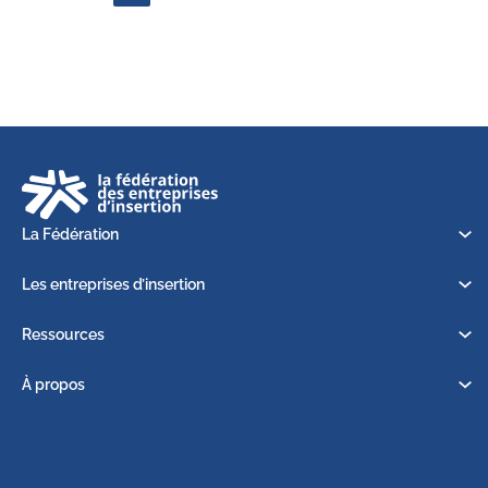
La Fédération
Les entreprises d’insertion
Ressources
À propos