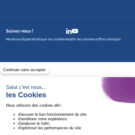
Suivez-nous !
Mentions légales
Politique de confidentialité des données
Offres d’emploi
Avec le soutien de