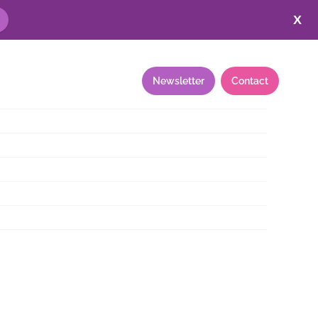
X
Annuaire
Ressources
Newsletter
Contact