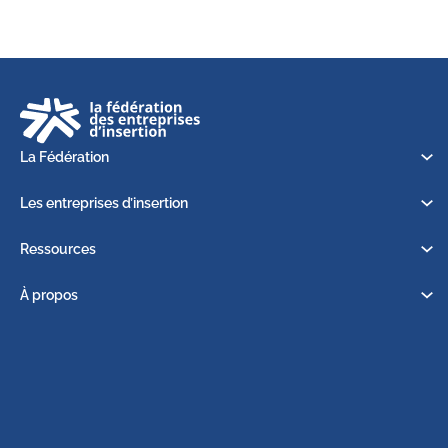
La Fédération
Les entreprises d’insertion
Ressources
À propos