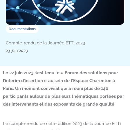
Documentations
Compte-rendu de la Journée ETTi 2023
23 juin 2023
Le 22 juin 2023 s’est tenu le « Forum des solutions pour
l’intérim d’insertion » au sein de l’Espace Charenton à
Paris. Un moment convivial qui a réuni plus de 140
participants autour de plusieurs thématiques portées par
des intervenants et des exposants de grande qualité
Le compte-rendu de cette édition 2023 de la Journée ETTi