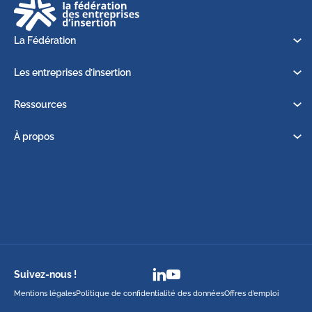
La Fédération
Les entreprises d’insertion
Ressources
À propos
Suivez-nous !
Mentions légales
Politique de confidentialité des données
Offres d’emploi