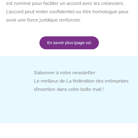
est nommé pour faciliter un accord avec les créanciers.
L’accord peut rester confidentiel ou être homologué pour
avoir une force juridique renforcée.
En savoir plus (page 22)
S’abonner à notre newsletter
Le meilleur de La fédération des entreprises
d’insertion dans votre boîte mail !