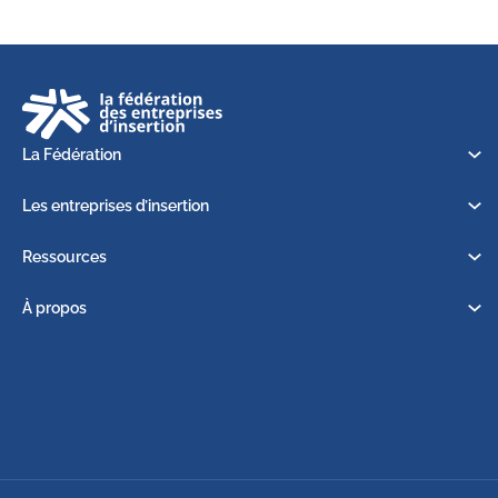
La Fédération
Les entreprises d’insertion
Ressources
À propos