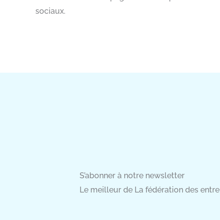
sociaux.
S’abonner à notre newsletter
Le meilleur de La fédération des entrep