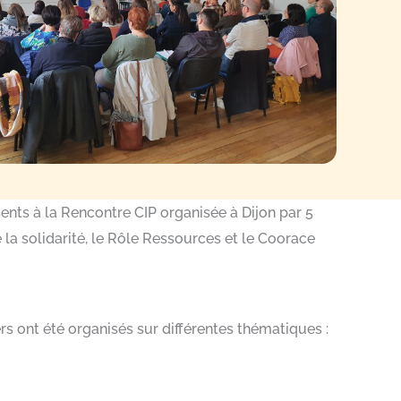
ents à la Rencontre CIP organisée à Dijon par 5
e la solidarité, le Rôle Ressources et le Coorace
rs ont été organisés sur différentes thématiques :