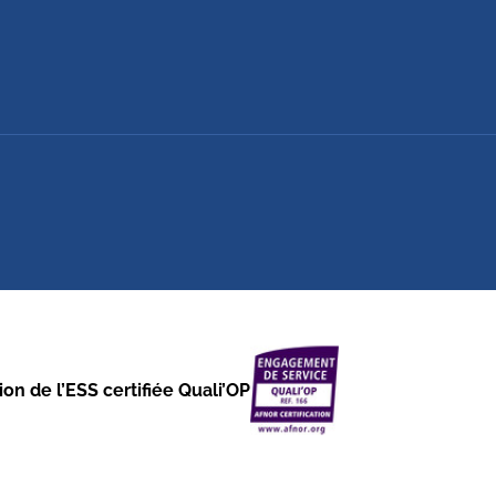
on de l’ESS certifiée Quali’OP