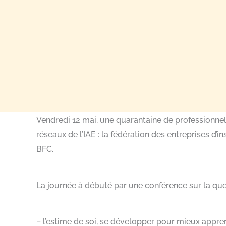
Vendredi 12 mai, une quarantaine de professionnel
réseaux de l’IAE : la fédération des entreprises d’
BFC.
La journée à débuté par une conférence sur la quest
– l’estime de soi, se développer pour mieux appre