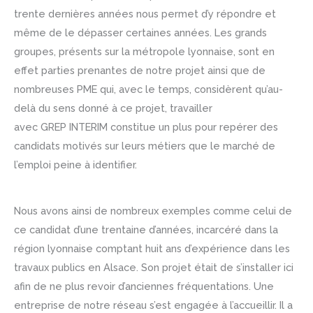
trente dernières années nous permet d’y répondre et
même de le dépasser certaines années. Les grands
groupes, présents sur la métropole lyonnaise, sont en
effet parties prenantes de notre projet ainsi que de
nombreuses PME qui, avec le temps, considèrent qu’au-
delà du sens donné à ce projet, travailler
avec GREP INTERIM constitue un plus pour repérer des
candidats motivés sur leurs métiers que le marché de
l’emploi peine à identifier.
Nous avons ainsi de nombreux exemples comme celui de
ce candidat d’une trentaine d’années, incarcéré dans la
région lyonnaise comptant huit ans d’expérience dans les
travaux publics en Alsace. Son projet était de s’installer ici
afin de ne plus revoir d’anciennes fréquentations. Une
entreprise de notre réseau s’est engagée à l’accueillir. Il a