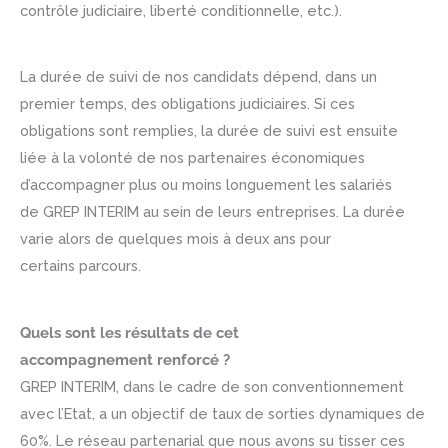
contrôle judiciaire, liberté conditionnelle, etc.).
La durée de suivi de nos candidats dépend, dans un
premier temps, des obligations judiciaires. Si ces
obligations sont remplies, la durée de suivi est ensuite
liée à la volonté de nos partenaires économiques
d’accompagner plus ou moins longuement les salariés
de GREP INTERIM au sein de leurs entreprises. La durée
varie alors de quelques mois à deux ans pour
certains parcours.
Quels sont les résultats de cet
accompagnement renforcé ?
GREP INTERIM, dans le cadre de son conventionnement
avec l’Etat, a un objectif de taux de sorties dynamiques de
60%. Le réseau partenarial que nous avons su tisser ces