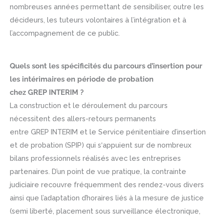
nombreuses années permettant de sensibiliser, outre les
décideurs, les tuteurs volontaires à l’intégration et à
l’accompagnement de ce public.
Quels sont les spécificités du parcours d’insertion pour
les intérimaires en période de probation
chez GREP INTERIM ?
La construction et le déroulement du parcours
nécessitent des allers-retours permanents
entre GREP INTERIM et le Service pénitentiaire d’insertion
et de probation (SPIP) qui s‘appuient sur de nombreux
bilans professionnels réalisés avec les entreprises
partenaires. D’un point de vue pratique, la contrainte
judiciaire recouvre fréquemment des rendez-vous divers
ainsi que l’adaptation d’horaires liés à la mesure de justice
(semi liberté, placement sous surveillance électronique,