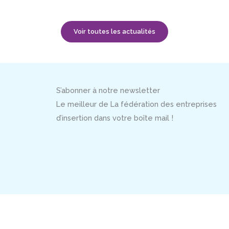
Voir toutes les actualités
S’abonner à notre newsletter
Le meilleur de La fédération des entreprises
d’insertion dans votre boîte mail !