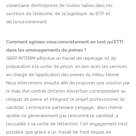
soixantaine d’entreprises de toutes tailles dans les
secteurs de l’industrie, de la logistique, du BTP et
de l’environnement.
Comment agissez-vous concrètement en tant qu’ETTi
dans les aménagements de peines ?
GREP INTERIM effectue un travail de repérage et de
préparation à la sortie de prison, en lien avec les services
en charge de l’application des peines du milieu fermé.
Nous intervenons ensuite afin de proposer une solution par
le biais d’un contrat d’intérim d’insertion correspondant au
reliquat de peine et intégrant le projet professionnel du
candidat. L’entreprise partenaire s’engage, alors même
qu’elle n’a généralement pas rencontré le candidat, à
l’accueillir à sa sortie de détention. Cet engagement n’est
possible que grâce à un travail de fond depuis de