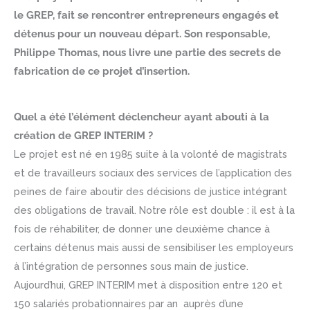
le GREP, fait se rencontrer entrepreneurs engagés et
détenus pour un nouveau départ.
Son responsable,
Philippe Thomas, nous livre une partie des secrets de
fabrication de ce projet d’insertion.
Quel a été l’élément déclencheur ayant abouti à la
création de GREP INTERIM ?
Le projet est né en 1985 suite à la volonté de magistrats
et de travailleurs sociaux des services de l’application des
peines de faire aboutir des décisions de justice intégrant
des obligations de travail. Notre rôle est double : il est à la
fois de réhabiliter, de donner une deuxième chance à
certains détenus mais aussi de sensibiliser les employeurs
à l’intégration de personnes sous main de justice.
Aujourd’hui, GREP INTERIM met à disposition entre 120 et
150 salariés probationnaires par an auprès d’une