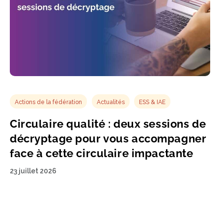
Actions de la fédération
Actualités
ESS & IAE
Circulaire qualité : deux sessions de
décryptage pour vous accompagner
face à cette circulaire impactante
23 juillet 2026