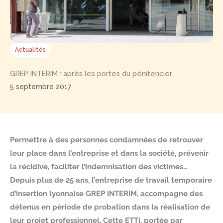
Actualités
GREP INTERIM : après les portes du pénitencier
5 septembre 2017
Permettre à des personnes condamnées de retrouver
leur place dans l’entreprise et dans la société, prévenir
la récidive, faciliter l’indemnisation des victimes…
Depuis plus de 25 ans, l’entreprise de travail temporaire
d’insertion lyonnaise GREP INTERIM, accompagne des
détenus en période de probation dans la réalisation de
leur projet professionnel. Cette ETTi, portée par