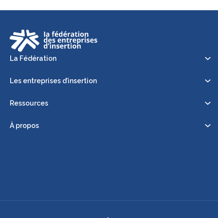
La Fédération
Les entreprises d’insertion
Ressources
À propos