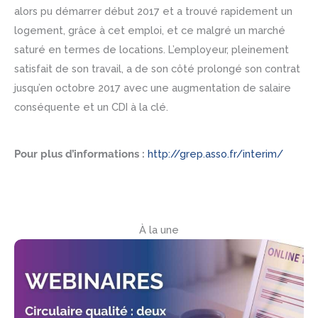
alors pu démarrer début 2017 et a trouvé rapidement un
logement, grâce à cet emploi, et ce malgré un marché
saturé en termes de locations. L’employeur, pleinement
satisfait de son travail, a de son côté prolongé son contrat
jusqu’en octobre 2017 avec une augmentation de salaire
conséquente et un CDI à la clé.
Pour plus d’informations :
http://grep.asso.fr/interim/
À la une