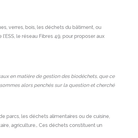
ues, verres, bois, les déchets du bâtiment, ou
l’ESS, le réseau Fibres 49, pour proposer aux
caux en matière de gestion des biodéchets, que ce
 sommes alors penchés sur la question et cherché
 parcs, les déchets alimentaires ou de cuisine,
taire, agriculture… Ces déchets constituent un