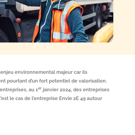
n enjeu environnemental majeur car ils
t pourtant d’un fort potentiel de valorisation.
er
entreprises, au 1
janvier 2024, des entreprises
’est le cas de l’entreprise Envie 2E 49 autour