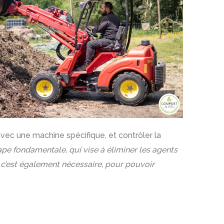
vec une machine spécifique, et contrôler la
ape fondamentale, qui vise à éliminer les agents
 c’est également nécessaire, pour pouvoir