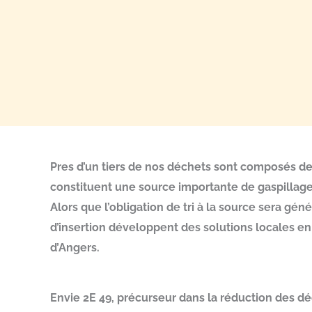
Pres d’un tiers de nos déchets sont composés de 
constituent une source importante de gaspillage e
Alors que l’obligation de tri à la source sera gé
d’insertion développent des solutions locales en c
d’Angers.
Envie 2E 49, précurseur dans la réduction des d