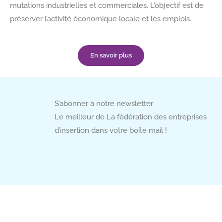
mutations industrielles et commerciales. L’objectif est de
préserver l’activité économique locale et les emplois.
En savoir plus
S’abonner à notre newsletter
Le meilleur de La fédération des entreprises
d’insertion dans votre boîte mail !