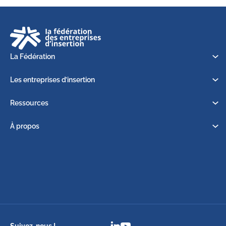
La Fédération
Les entreprises d’insertion
Ressources
À propos
Suivez-nous !