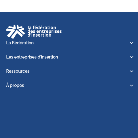
La Fédération
Les entreprises d’insertion
Ressources
À propos