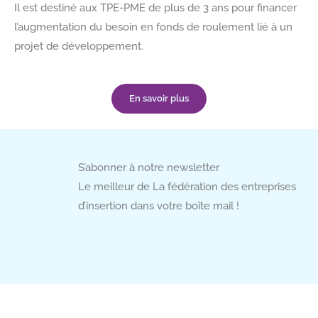
Il est destiné aux TPE-PME de plus de 3 ans pour financer
l’augmentation du besoin en fonds de roulement lié à un
projet de développement.
En savoir plus
S’abonner à notre newsletter
Le meilleur de La fédération des entreprises
d’insertion dans votre boîte mail !