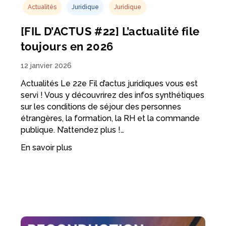
Actualités
Juridique
Juridique
[FIL D’ACTUS #22] L’actualité file
toujours en 2026
12 janvier 2026
Actualités Le 22e Fil d’actus juridiques vous est
servi ! Vous y découvrirez des infos synthétiques
sur les conditions de séjour des personnes
étrangères, la formation, la RH et la commande
publique. N’attendez plus !…
En savoir plus