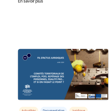
En savoir plus
Actualités
Documentation
Juridique