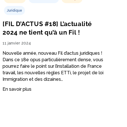
Juridique
[FIL D’ACTUS #18] L’actualité
2024 ne tient qu’à un Fil !
11 janvier 2024
Nouvelle année, nouveau Fil d’actus juridiques !
Dans ce 18e opus particulièrement dense, vous
pourrez faire le point sur l’installation de France
travail, les nouvelles règles ETTi, le projet de loi
Immigration et des dizaines…
En savoir plus