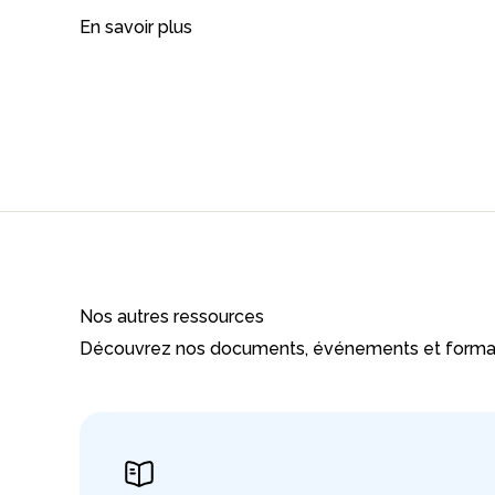
En savoir plus
Nos autres ressources
Découvrez nos documents, événements et forma