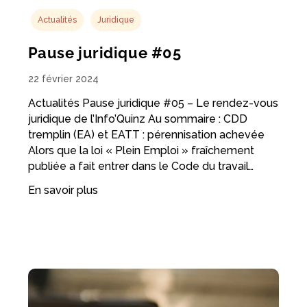
Actualités
Juridique
Pause juridique #05
22 février 2024
Actualités Pause juridique #05 – Le rendez-vous
juridique de l’Info’Quinz Au sommaire : CDD
tremplin (EA) et EATT : pérennisation achevée
Alors que la loi « Plein Emploi » fraîchement
publiée a fait entrer dans le Code du travail…
En savoir plus