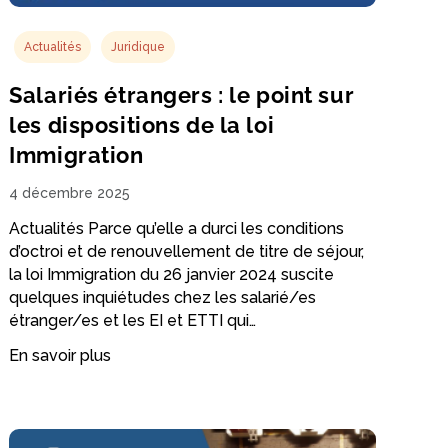
Actualités
Juridique
Salariés étrangers : le point sur
les dispositions de la loi
Immigration
4 décembre 2025
Actualités Parce qu’elle a durci les conditions
d’octroi et de renouvellement de titre de séjour,
la loi Immigration du 26 janvier 2024 suscite
quelques inquiétudes chez les salarié/es
étranger/es et les EI et ETTI qui…
En savoir plus