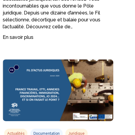
incontournables que vous donne le Pôle
juridique. Depuis une dizaine d’années, le Fil
sélectionne, décortique et balaie pour vous
l’actualité. Découvrez celle de…
En savoir plus
Actualités
Documentation
Juridique