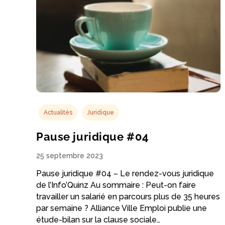
Actualités
Juridique
Pause juridique #04
25 septembre 2023
Pause juridique #04 – Le rendez-vous juridique
de l’Info’Quinz Au sommaire : Peut-on faire
travailler un salarié en parcours plus de 35 heures
par semaine ? Alliance Ville Emploi publie une
étude-bilan sur la clause sociale…