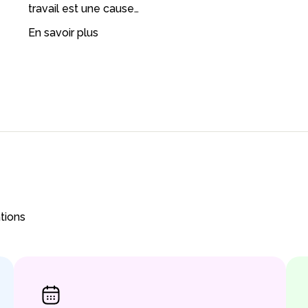
travail est une cause…
En savoir plus
tions