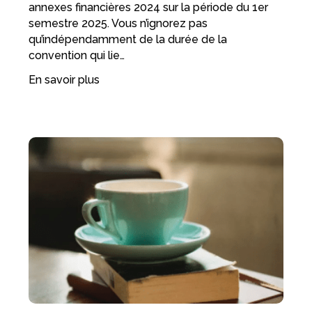
annexes financières 2024 sur la période du 1er
semestre 2025. Vous n’ignorez pas
qu’indépendamment de la durée de la
convention qui lie…
En savoir plus