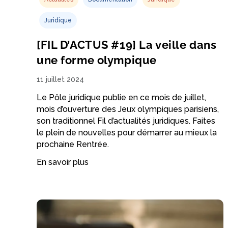
Juridique
[FIL D’ACTUS #19] La veille dans
une forme olympique
11 juillet 2024
Le Pôle juridique publie en ce mois de juillet,
mois d’ouverture des Jeux olympiques parisiens,
son traditionnel Fil d’actualités juridiques. Faites
le plein de nouvelles pour démarrer au mieux la
prochaine Rentrée.
En savoir plus