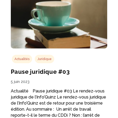
Actualités
Juridique
Pause juridique #03
5 juin 2023
Actualité Pause juridique #03 Le rendez-vous
juridique de l’Info’Quinz Le rendez-vous juridique
de l’Info’Quinz est de retour pour une troisième
édition. Au sommaire : Un arrêt de travail
reporte-t-il le terme du CDDi ? Non : l’arrêt de