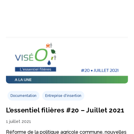
Documentation
Entreprise d'insertion
L’essentiel filières #20 – Juillet 2021
1 juillet 2021
Réforme de la politique agricole commune, nouvelles