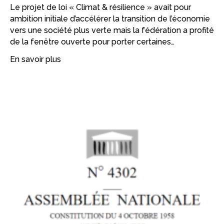
Le projet de loi « Climat & résilience » avait pour
ambition initiale d’accélérer la transition de l’économie
vers une société plus verte mais la fédération a profité
de la fenêtre ouverte pour porter certaines…
En savoir plus