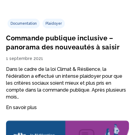
Documentation
Plaidoyer
Commande publique inclusive –
panorama des nouveautés à saisir
1 septembre 2021
Dans le cadre de la loi Climat & Résilience, la
fédération a effectué un intense plaidoyer pour que
les critères sociaux soient mieux et plus pris en
compte dans la commande publique. Après plusieurs
mois…
En savoir plus