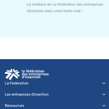
Le meilleur de La fédération des entreprises
d’insertion dans votre boîte mail !
La Fédération
Les entreprises d’insertion
Ressources