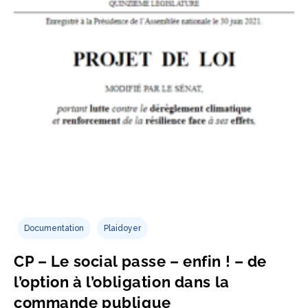
Documentation
Plaidoyer
CP – Le social passe – enfin ! – de
l’option à l’obligation dans la
commande publique