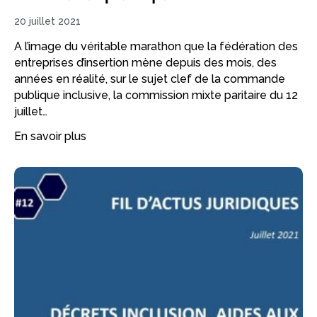
20 juillet 2021
A l’image du véritable marathon que la fédération des
entreprises d’insertion mène depuis des mois, des
années en réalité, sur le sujet clef de la commande
publique inclusive, la commission mixte paritaire du 12
juillet…
En savoir plus