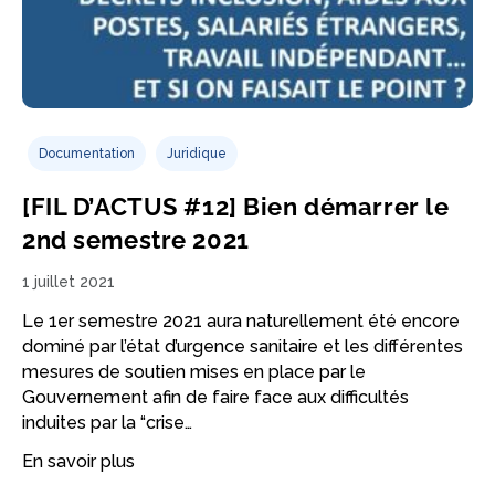
Documentation
Juridique
[FIL D’ACTUS #12] Bien démarrer le
2nd semestre 2021
1 juillet 2021
Le 1er semestre 2021 aura naturellement été encore
dominé par l’état d’urgence sanitaire et les différentes
mesures de soutien mises en place par le
Gouvernement afin de faire face aux difficultés
induites par la “crise…
En savoir plus