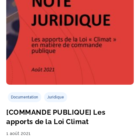
Documentation
Juridique
[COMMANDE PUBLIQUE] Les
apports de la Loi Climat
1 août 2021