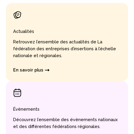
Actualités
Retrouvez l’ensemble des actualités de La
fédération des entreprises d’insertions à l’échelle
nationale et régionales.
En savoir plus
Évènements
Découvrez l’ensemble des évènements nationaux
et des différentes fédérations régionales.