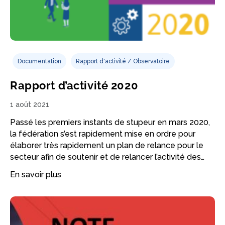
Documentation
Rapport d'activité / Observatoire
Rapport d’activité 2020
1 août 2021
Passé les premiers instants de stupeur en mars 2020,
la fédération s’est rapidement mise en ordre pour
élaborer très rapidement un plan de relance pour le
secteur afin de soutenir et de relancer l’activité des…
En savoir plus