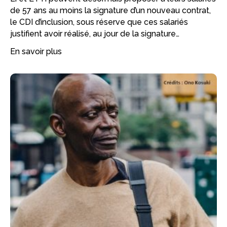
de 57 ans au moins la signature d’un nouveau contrat,
le CDI d’inclusion, sous réserve que ces salariés
justifient avoir réalisé, au jour de la signature…
En savoir plus