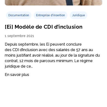
Documentation
Entreprise d'insertion
Juridique
[Ei] Modèle de CDI d’inclusion
1 septembre 2021
Depuis septembre, les Ei peuvent conclure
des CDI d’inclusion avec des salariés de 57 ans au
moins justifiant avoir réalisé, au jour de la signature du
contrat, 12 mois de parcours minimum. Le régime
juridique de ce…
En savoir plus