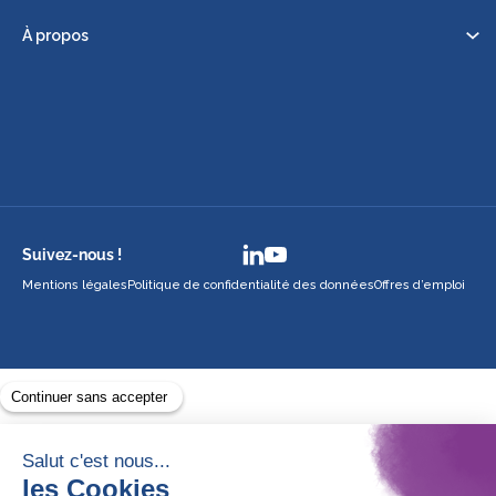
À propos
Suivez-nous !
Mentions légales
Politique de confidentialité des données
Offres d’emploi
Avec le soutien de