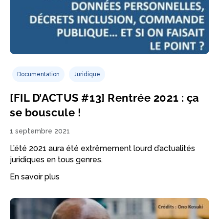
Documentation
Juridique
[FIL D’ACTUS #13] Rentrée 2021 : ça
se bouscule !
1 septembre 2021
L’été 2021 aura été extrêmement lourd d’actualités
juridiques en tous genres.
En savoir plus