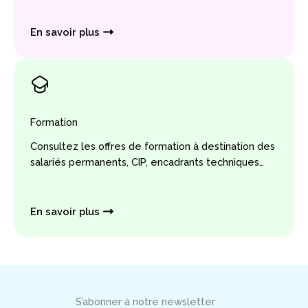
En savoir plus
Formation
Consultez les offres de formation à destination des
salariés permanents, CIP, encadrants techniques…
En savoir plus
S’abonner à notre newsletter