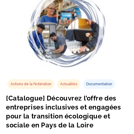
Actions de la fédération
Actualités
Documentation
[Catalogue] Découvrez l’offre des
entreprises inclusives et engagées
pour la transition écologique et
sociale en Pays de la Loire