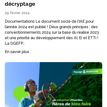
décryptage
29 février 2024
Documentations Le document socle de l’IAE pour
l’année 2024 est publié ! Deux grands principes : des
conventionnements 2024 sur la base du réalisé 2023
et une priorité au développement des AI, Ei et ETTi !
La DGEFP…
En savoir plus