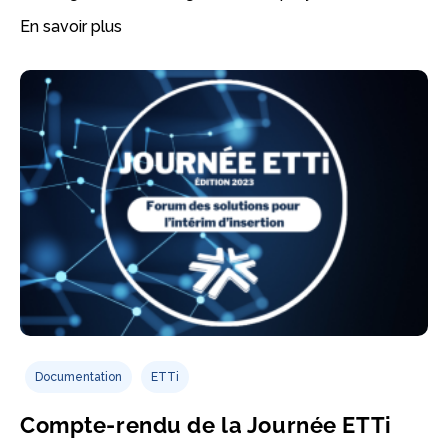
En savoir plus
Documentation
ETTi
Compte-rendu de la Journée ETTi