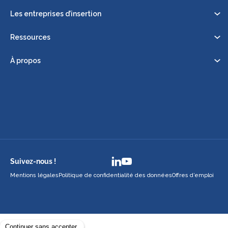
Les entreprises d’insertion
Ressources
À propos
Suivez-nous !
Mentions légales
Politique de confidentialité des données
Offres d’emploi