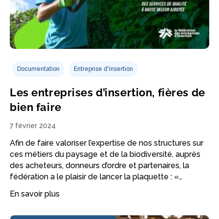
Documentation
Entreprise d'insertion
Les entreprises d’insertion, fières de
bien faire
7 février 2024
Afin de faire valoriser l’expertise de nos structures sur
ces métiers du paysage et de la biodiversité, auprès
des acheteurs, donneurs d’ordre et partenaires, la
fédération a le plaisir de lancer la plaquette : «…
En savoir plus