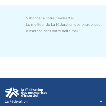
S’abonner à notre newsletter
Le meilleur de La fédération des entreprises
d’insertion dans votre boîte mail !
La Fédération