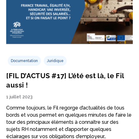
Documentation
Juridique
[FIL D’ACTUS #17] L’été est là, le Fil
aussi !
1 juillet 2023
Comme toujours, le Fil regorge d’actualités de tous
bords et vous permet en quelques minutes de faire le
tour des principaux éléments à connaître sur des
sujets RH notamment et d’apporter quelques
éclairages sur vos obligations d’employeur…