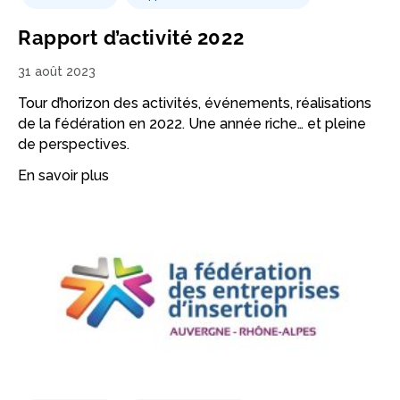
Rapport d’activité 2022
31 août 2023
Tour d’horizon des activités, événements, réalisations
de la fédération en 2022. Une année riche… et pleine
de perspectives.
En savoir plus