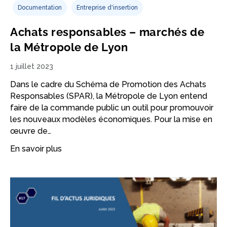
Documentation
Entreprise d'insertion
Achats responsables – marchés de
la Métropole de Lyon
1 juillet 2023
Dans le cadre du Schéma de Promotion des Achats
Responsables (SPAR), la Métropole de Lyon entend
faire de la commande public un outil pour promouvoir
les nouveaux modèles économiques. Pour la mise en
œuvre de…
En savoir plus