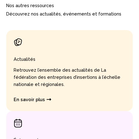
Nos autres ressources
Découvrez nos actualités, événements et formations
Actualités
Retrouvez l’ensemble des actualités de La
fédération des entreprises d’insertions à l’échelle
nationale et régionales.
En savoir plus