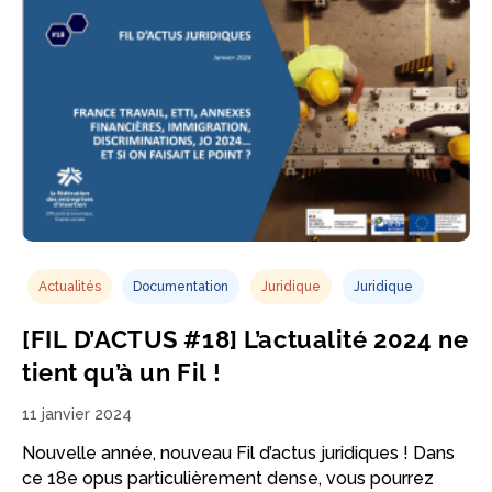
Actualités
Documentation
Juridique
Juridique
[FIL D’ACTUS #18] L’actualité 2024 ne
tient qu’à un Fil !
11 janvier 2024
Nouvelle année, nouveau Fil d’actus juridiques ! Dans
ce 18e opus particulièrement dense, vous pourrez