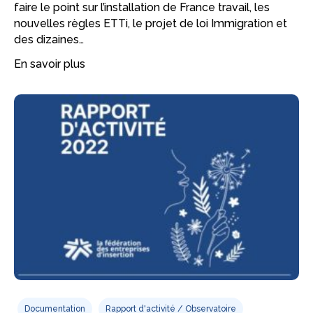
faire le point sur l’installation de France travail, les
nouvelles règles ETTi, le projet de loi Immigration et
des dizaines…
En savoir plus
Documentation
Rapport d'activité / Observatoire