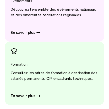
Évènements
Découvrez l’ensemble des évènements nationaux
et des différentes fédérations régionales.
En savoir plus
Formation
Consultez les offres de formation à destination des
salariés permanents, CIP, encadrants techniques…
En savoir plus