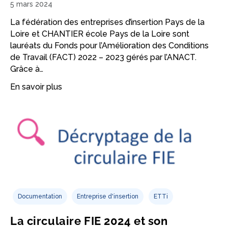
5 mars 2024
La fédération des entreprises d’insertion Pays de la
Loire et CHANTIER école Pays de la Loire sont
lauréats du Fonds pour l’Amélioration des Conditions
de Travail (FACT) 2022 – 2023 gérés par l’ANACT.
Grâce à…
En savoir plus
Documentation
Entreprise d'insertion
ETTi
La circulaire FIE 2024 et son