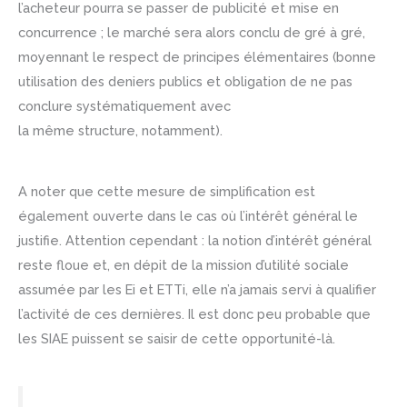
l’acheteur pourra se passer de publicité et mise en
concurrence ; le marché sera alors conclu de gré à gré,
moyennant le respect de principes élémentaires (bonne
utilisation des deniers publics et obligation de ne pas
conclure systématiquement avec
la même structure, notamment).
A noter que cette mesure de simplification est
également ouverte dans le cas où l’intérêt général le
justifie. Attention cependant : la notion d’intérêt général
reste floue et, en dépit de la mission d’utilité sociale
assumée par les Ei et ETTi, elle n’a jamais servi à qualifier
l’activité de ces dernières. Il est donc peu probable que
les SIAE puissent se saisir de cette opportunité-là.