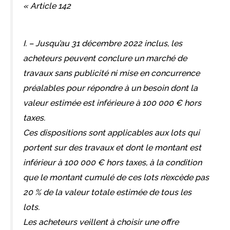
« Article 142
I. – Jusqu’au 31 décembre 2022 inclus, les
acheteurs peuvent conclure un marché de
travaux sans publicité ni mise en concurrence
préalables pour répondre à un besoin dont la
valeur estimée est inférieure à 100 000 € hors
taxes.
Ces dispositions sont applicables aux lots qui
portent sur des travaux et dont le montant est
inférieur à 100 000 € hors taxes, à la condition
que le montant cumulé de ces lots n’excède pas
20 % de la valeur totale estimée de tous les
lots.
Les acheteurs veillent à choisir une offre