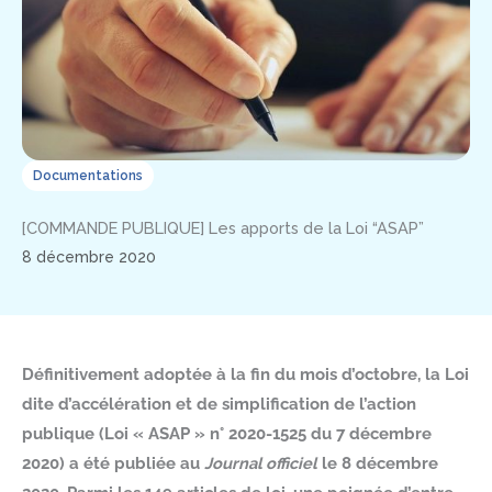
Documentations
[COMMANDE PUBLIQUE] Les apports de la Loi “ASAP”
8 décembre 2020
Définitivement adoptée à la fin du mois d’octobre, la Loi
dite d’accélération et de simplification de l’action
publique (Loi « ASAP » n° 2020-1525 du 7 décembre
2020) a été publiée au
Journal officiel
le 8 décembre