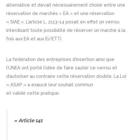
alternative et devait nécessairement choisir entre une
réservation de marchés « EA » et une réservation
« SIAE ». L’article L. 2113-14 posait en effet un verrou
interdisant toute possibilité de réserver un marché à la
fois aux EA et aux Ei/ETTi.
La fédération des entreprises d’insertion ainsi que
l’UNEA ont porté l’idée de faire sauter ce verrou et
d’autoriser au contraire cette réservation double. La Loi
« ASAP » a exaucé leur souhait commun
et validé cette pratique.
« Article 141