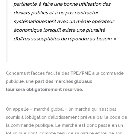
pertinente, à faire une bonne utilisation des
deniers publics et à ne pas contracter
systématiquement avec un même opérateur
économique lorsqu’il existe une pluralité
d’offres susceptibles de répondre au besoin. »
Concernant l’accès facilité des
TPE/PME
à la commande
publique, une
part des marchés globaux
leur sera obligatoirement réservée.
On appelle « marché global » un marché qui n’est pas
soumis à l’obligation d’allotissement prévue par le code de
la commande publique. Le marché est donc passé en un
lot unique dont, compte tenu de sa nature et/ou de son