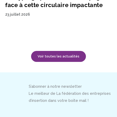
face à cette circulaire impactante
23 juillet 2026
Voir toutes les actualités
S’abonner à notre newsletter
Le meilleur de La fédération des entreprises
d’insertion dans votre boîte mail !