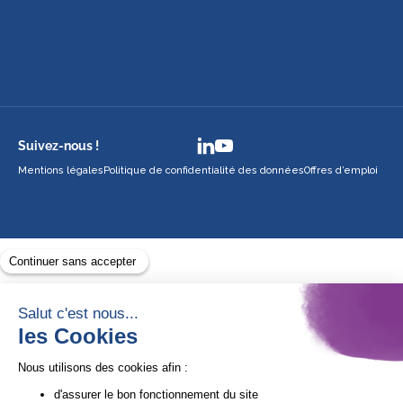
Suivez-nous !
Mentions légales
Politique de confidentialité des données
Offres d’emploi
Avec le soutien de