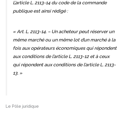
L’article L. 2113-14 du code de la commande
publique est ainsi rédigé :
« Art. L. 2113-14. – Un acheteur peut réserver un
même marché ou un même lot d’un marché à la
fois aux opérateurs économiques qui répondent
aux conditions de l’article L. 2113-12 et à ceux
qui répondent aux conditions de l’article L. 2113-
13. »
Le Pôle juridique