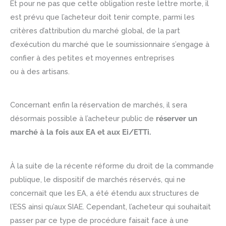
Et pour ne pas que cette obligation reste lettre morte, il
est prévu que l’acheteur doit tenir compte, parmi les
critères d’attribution du marché global, de la part
d’exécution du marché que le soumissionnaire s’engage à
confier à des petites et moyennes entreprises
ou à des artisans.
Concernant enfin la réservation de marchés, il sera
désormais possible à l’acheteur public de
réserver un
marché à la fois aux EA et aux Ei/ETTi.
À la suite de la récente réforme du droit de la commande
publique, le dispositif de marchés réservés, qui ne
concernait que les EA, a été étendu aux structures de
l’ESS ainsi qu’aux SIAE. Cependant, l’acheteur qui souhaitait
passer par ce type de procédure faisait face à une