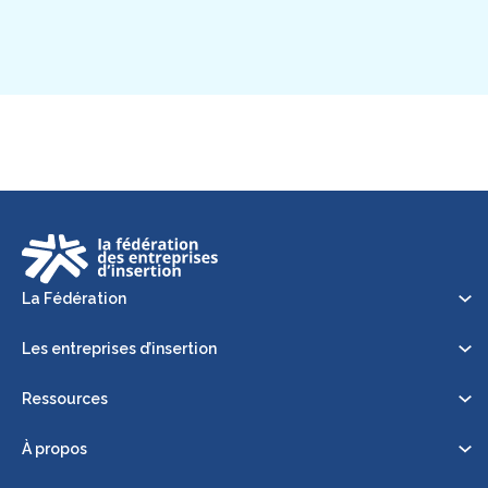
La Fédération
Les entreprises d’insertion
Ressources
À propos