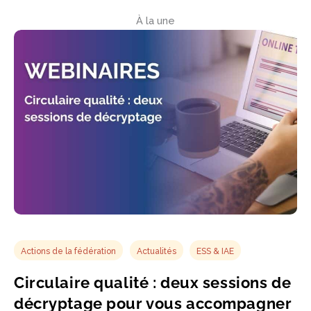
À la une
Actions de la fédération
Actualités
ESS & IAE
Circulaire qualité : deux sessions de
décryptage pour vous accompagner