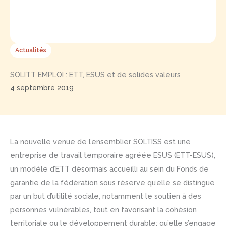
Actualités
SOLITT EMPLOI : ETT, ESUS et de solides valeurs
4 septembre 2019
La nouvelle venue de l’ensemblier SOLTISS est une
entreprise de travail temporaire agréée ESUS (ETT-ESUS),
un modèle d’ETT désormais accueilli au sein du Fonds de
garantie de la fédération sous réserve qu’elle se distingue
par un but d’utilité sociale, notamment le soutien à des
personnes vulnérables, tout en favorisant la cohésion
territoriale ou le développement durable; qu’elle s’engage