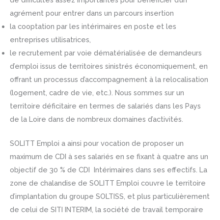
agrément pour entrer dans un parcours insertion
la cooptation par les intérimaires en poste et les
entreprises utilisatrices,
le recrutement par voie dématérialisée de demandeurs
d’emploi issus de territoires sinistrés économiquement, en
offrant un processus d’accompagnement à la relocalisation
(logement, cadre de vie, etc.). Nous sommes sur un
territoire déficitaire en termes de salariés dans les Pays
de la Loire dans de nombreux domaines d’activités.
SOLITT Emploi a ainsi pour vocation de proposer un
maximum de CDI à ses salariés en se fixant à quatre ans un
objectif de 30 % de CDI Intérimaires dans ses effectifs. La
zone de chalandise de SOLITT Emploi couvre le territoire
d’implantation du groupe SOLTISS, et plus particulièrement
de celui de SITI INTERIM, la société de travail temporaire