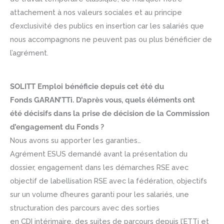
attachement à nos valeurs sociales et au principe
d’exclusivité des publics en insertion car les salariés que
nous accompagnons ne peuvent pas ou plus bénéficier de
l’agrément.
SOLITT Emploi bénéficie depuis cet été du
Fonds GARAN’TTi. D’après vous, quels éléments ont
été décisifs dans la prise de décision de la Commission
d’engagement du Fonds ?
Nous avons su apporter les garanties…
Agrément ESUS demandé avant la présentation du
dossier, engagement dans les démarches RSE avec
objectif de labellisation RSE avec la fédération, objectifs
sur un volume d’heures garanti pour les salariés, une
structuration des parcours avec des sorties
en CDI intérimaire, des suites de parcours depuis l’ETTi et