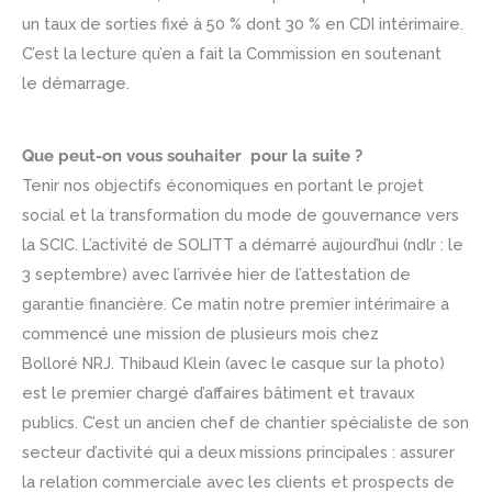
un taux de sorties fixé à 50 % dont 30 % en CDI intérimaire.
C’est la lecture qu’en a fait la Commission en soutenant
le démarrage.
Que peut-on vous souhaiter pour la suite ?
Tenir nos objectifs économiques en portant le projet
social et la transformation du mode de gouvernance vers
la SCIC. L’activité de SOLITT a démarré aujourd’hui (ndlr : le
3 septembre) avec l’arrivée hier de l’attestation de
garantie financière. Ce matin notre premier intérimaire a
commencé une mission de plusieurs mois chez
Bolloré NRJ. Thibaud Klein (avec le casque sur la photo)
est le premier chargé d’affaires bâtiment et travaux
publics. C’est un ancien chef de chantier spécialiste de son
secteur d’activité qui a deux missions principales : assurer
la relation commerciale avec les clients et prospects de