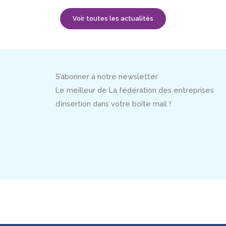
Voir toutes les actualités
S’abonner à notre newsletter
Le meilleur de La fédération des entreprises
d’insertion dans votre boîte mail !