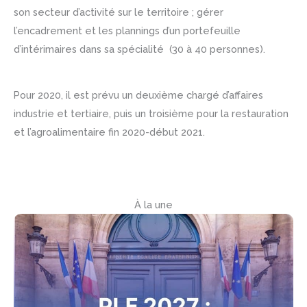
son secteur d’activité sur le territoire ; gérer
l’encadrement et les plannings d’un portefeuille
d’intérimaires dans sa spécialité (30 à 40 personnes).
Pour 2020, il est prévu un deuxième chargé d’affaires
industrie et tertiaire, puis un troisième pour la restauration
et l’agroalimentaire fin 2020-début 2021.
À la une