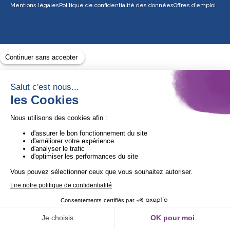
Mentions légales
Politique de confidentialité des données
Offres d’emploi
Avec le soutien de
1ère Organisation de l’ESS certifiée Quali’OP