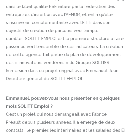
dans le label qualité RSE initiée par la fédération des
entreprises d’insertion avec l’AFNOR, et enfin qu’elle
s’inscrive en complémentarité avec l’ETTi dans son
objectif de création de parcours vers l’emploi
durable. SOLITT EMPLOI est la première structure à faire
passer au vert l’ensemble de ces indicateurs. La création
de cette agence fait partie du plan de développement
des « innovateurs vendéens » du Groupe SOLTISS.
Immersion dans ce projet original avec Emmanuel Jean,
Directeur général de SOLITT EMPLOI.
Emmanuel, pouvez-vous nous présenter en quelques
mots SOLITT Emploi ?
C’est un projet qui nous démangeait avec Fabrice
Préault depuis plusieurs années. Il a émergé de deux
constats : le premier, les intérimaires et les salariés des Ei