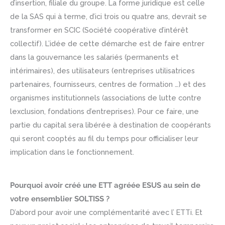
d’insertion, filiale du groupe. La forme juridique est celle
de la SAS qui à terme, d’ici trois ou quatre ans, devrait se
transformer en SCIC (Société coopérative d’intérêt
collectif). L’idée de cette démarche est de faire entrer
dans la gouvernance les salariés (permanents et
intérimaires), des utilisateurs (entreprises utilisatrices
partenaires, fournisseurs, centres de formation …) et des
organismes institutionnels (associations de lutte contre
lexclusion, fondations d’entreprises). Pour ce faire, une
partie du capital sera libérée à destination de coopérants
qui seront cooptés au fil du temps pour officialiser leur
implication dans le fonctionnement.
Pourquoi avoir créé une ETT agréée ESUS au sein de
votre ensemblier SOLTISS ?
D’abord pour avoir une complémentarité avec l’ ETTi. Et