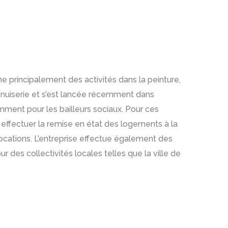
ne principalement des activités dans la peinture,
enuiserie et s’est lancée récemment dans
amment pour les bailleurs sociaux. Pour ces
effectuer la remise en état des logements à la
 locations. L’entreprise effectue également des
ur des collectivités locales telles que la ville de