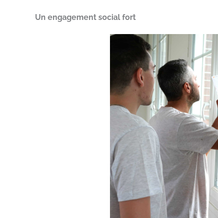
Un engagement social fort