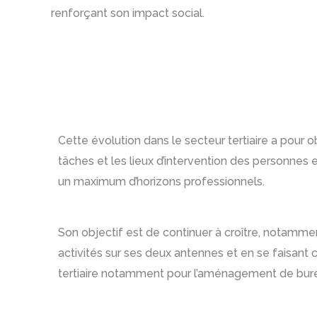
renforçant son impact social.
Cette évolution dans le secteur tertiaire a pour ob
tâches et les lieux d’intervention des personnes en
un maximum d’horizons professionnels.
Son objectif est de continuer à croître, notamme
activités sur ses deux antennes et en se faisant 
tertiaire notamment pour l’aménagement de bur