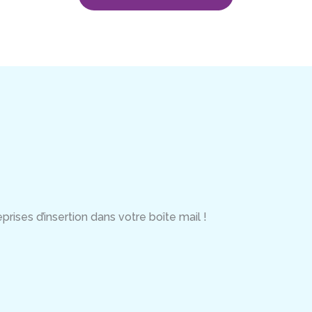
rises d’insertion dans votre boîte mail !