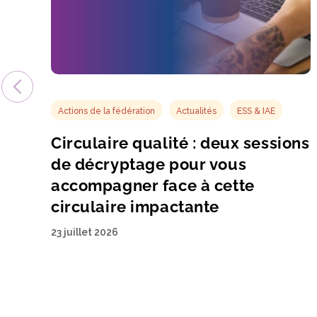
Actions de la fédération
Actualités
ESS & IAE
Circulaire qualité : deux sessions
de décryptage pour vous
accompagner face à cette
circulaire impactante
23 juillet 2026