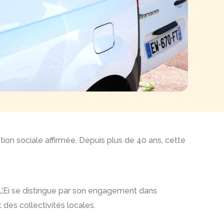
ion sociale affirmée. Depuis plus de 40 ans, cette
. L’Ei se distingue par son engagement dans
 des collectivités locales.