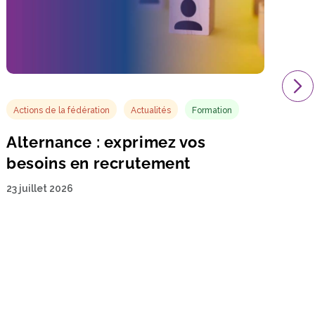
Actions de la fédération
Actualités
Formation
Alternance : exprimez vos
besoins en recrutement
23 juillet 2026