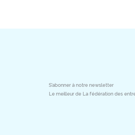
S’abonner à notre newsletter
Le meilleur de La fédération des entrep