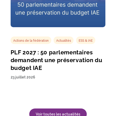
Actions de la fédération
Actualités
ESS & IAE
PLF 2027 : 50 parlementaires
demandent une préservation du
budget IAE
23 juillet 2026
Voir toutes les actualités