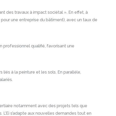
t des travaux à impact sociétal ». En effet, à
 pour une entreprise du bâtiment), avec un taux de
 professionnel qualifié, favorisant une
liés à la peinture et les sols. En parallèle,
lariés.
tertiaire notamment avec des projets tels que
s. L’Ei s’adapte aux nouvelles demandes tout en