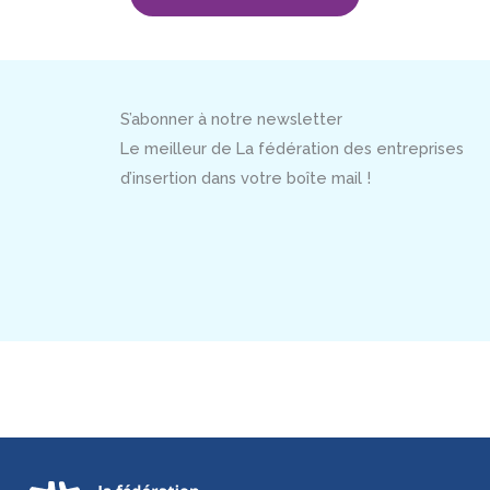
S’abonner à notre newsletter
Le meilleur de La fédération des entreprises
d’insertion dans votre boîte mail !