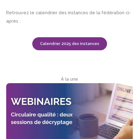
Retrouvez le calendrier des instances de la fédération ci-
après :
Calendrier 2025 des instances
À la une