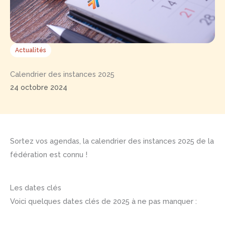
Actualités
Calendrier des instances 2025
24 octobre 2024
Sortez vos agendas, la calendrier des instances 2025 de la
fédération est connu !
Les dates clés
Voici quelques dates clés de 2025 à ne pas manquer :