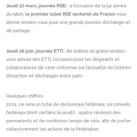
Jeudi 27 mars, journée RSEi
: à l’occasion de la 5e année
du label,
le premier label RSE sectoriel de France
vous
donne rendez-vous pour une grande journée d’échange et
de partage.
Jeudi 26 juin, journée ETTi
: 8e édition du grand rendez-
vous annuel des ETTi, l’occasion pour les dirigeants et
collaborateurs de venir s’informer sur l’actualité de l’intérim
d’insertion et d’échanger entre pairs.
Quelques chiffres
2024, ce sera un total de dix bureaux fédéraux, six conseils
fédéraux (dont certains le jeudi!) , quatre réunions des
permanents et de nombreux temps de visio, afin de porter
collectivement les actions de la fédération.