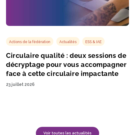
Actions de la fédération
Actualités
ESS & IAE
Circulaire qualité : deux sessions de
décryptage pour vous accompagner
face à cette circulaire impactante
23 juillet 2026
Voir toutes les actualités