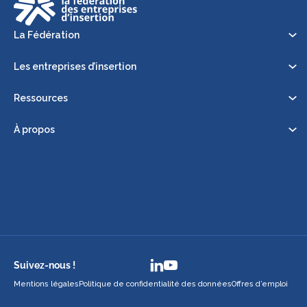
La Fédération
Les entreprises d’insertion
Ressources
À propos
Suivez-nous !
Mentions légales
Politique de confidentialité des données
Offres d’emploi