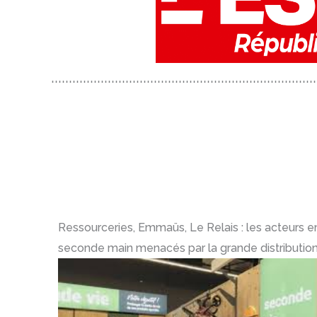
Ressourceries, Emmaüs, Le Relais : les acteurs 
seconde main menacés par la grande distributio