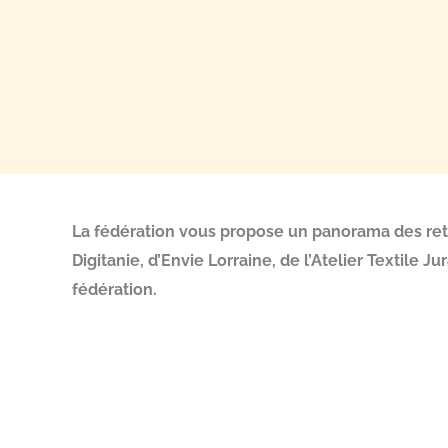
La fédération vous propose un panorama des reto
Digitanie, d’Envie Lorraine, de l’Atelier Textile 
fédération.