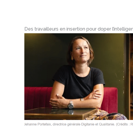
Des travailleurs en insertion pour doper l’intelligen