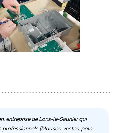
ien, entreprise de Lons-le-Saunier qui
 professionnels (blouses, vestes, polo,