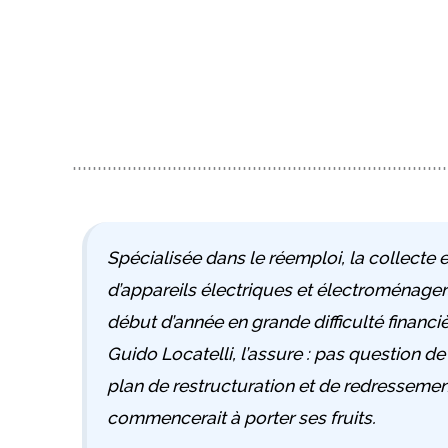
Spécialisée dans le réemploi, la collecte 
d’appareils électriques et électroménagers
début d’année en grande difficulté financi
Guido Locatelli, l’assure : pas question de
plan de restructuration et de redressement 
commencerait à porter ses fruits.