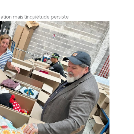
sation mais l’inquiétude persiste