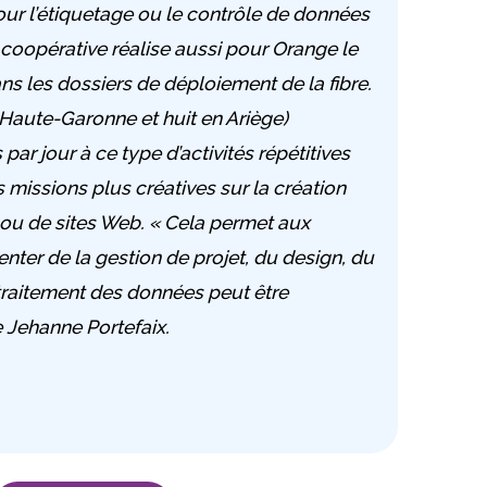
our l’étiquetage ou le contrôle de données
 coopérative réalise aussi pour Orange le
s les dossiers de déploiement de la fibre.
 Haute-Garonne et huit en Ariège)
ar jour à ce type d’activités répétitives
 missions plus créatives sur la création
 ou de sites Web. «
Cela permet aux
enter de la gestion de projet, du design, du
raitement des données peut être
Jehanne Portefaix.