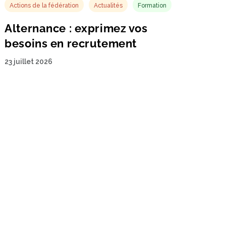
Actions de la fédération
Actualités
Formation
Alternance : exprimez vos
besoins en recrutement
23 juillet 2026