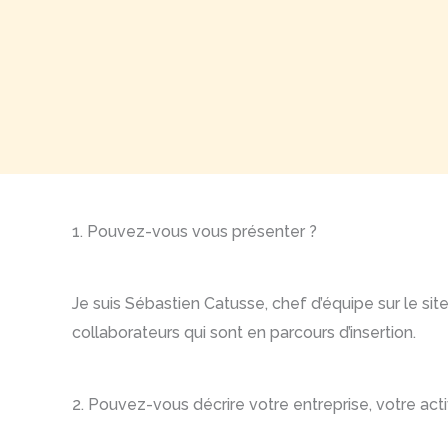
1. Pouvez-vous vous présenter ?
Je suis Sébastien Catusse, chef d’équipe sur le site
collaborateurs qui sont en parcours d’insertion.
2. Pouvez-vous décrire votre entreprise, votre act