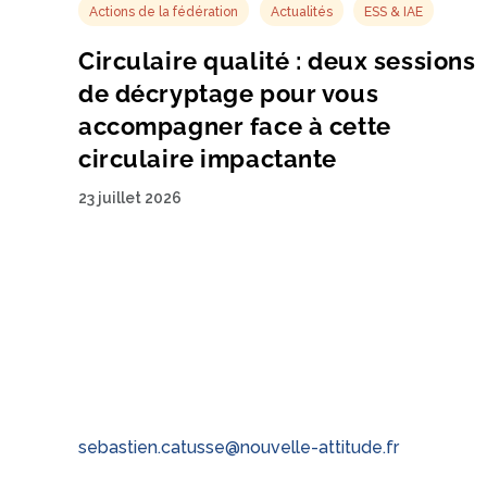
Actions de la fédération
Actualités
ESS & IAE
Circulaire qualité : deux sessions
de décryptage pour vous
accompagner face à cette
circulaire impactante
23 juillet 2026
sebastien.catusse@nouvelle-attitude.fr