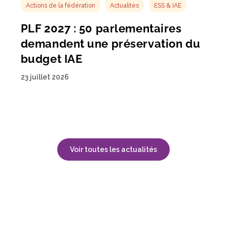
Actions de la fédération
Actualités
ESS & IAE
PLF 2027 : 50 parlementaires
demandent une préservation du
budget IAE
23 juillet 2026
Voir toutes les actualités