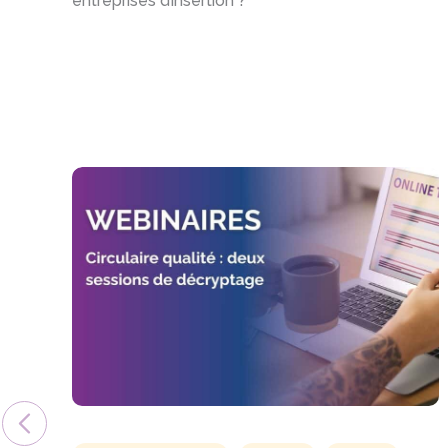
entreprises d’insertion ?