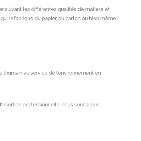
ier suivant les différentes qualités de matière et
s qui refabrique du papier, du carton ou bien même
e l’humain au service de l’environnement en
l’insertion professionnelle, nous souhaitons