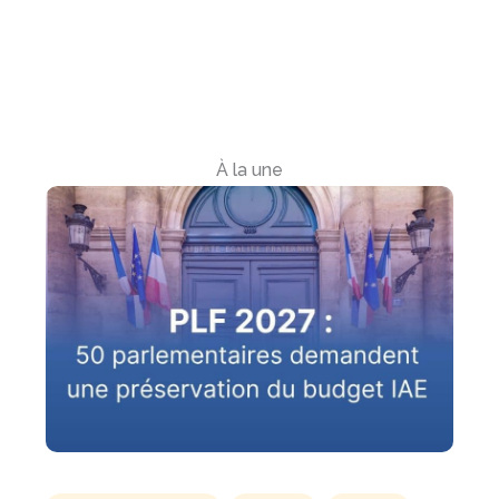
À la une