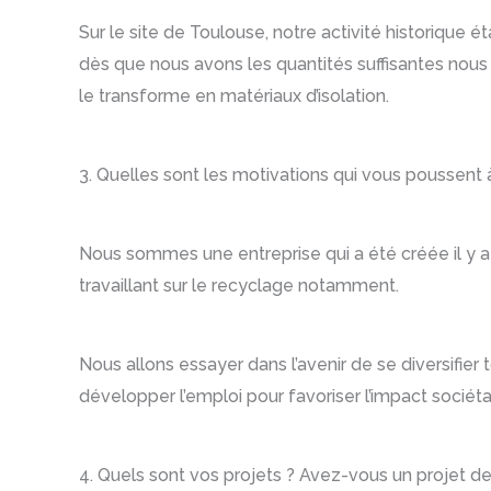
Sur le site de Toulouse, notre activité historique ét
dès que nous avons les quantités suffisantes nous 
le transforme en matériaux d’isolation.
3. Quelles sont les motivations qui vous poussent à
Nous sommes une entreprise qui a été créée il y a 
travaillant sur le recyclage notamment.
Nous allons essayer dans l’avenir de se diversifier
développer l’emploi pour favoriser l’impact sociétal 
4. Quels sont vos projets ? Avez-vous un projet de