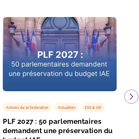
Actions de la fédération
Actualités
ESS & IAE
PLF 2027 : 50 parlementaires
demandent une préservation du