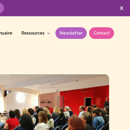
X
nuaire
Ressources
Newsletter
Contact