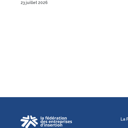
23 juillet 2026
La 