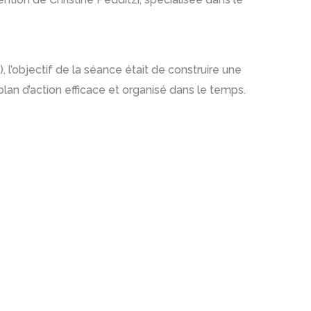
l’objectif de la séance était de construire une
plan d’action efficace et organisé dans le temps.