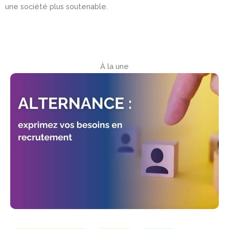
une société plus soutenable.
À la une