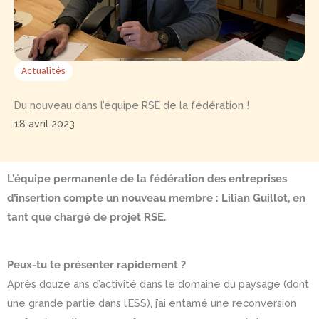
Actualités
Du nouveau dans l’équipe RSE de la fédération !
18 avril 2023
L’équipe permanente de la fédération des entreprises
d’insertion compte un nouveau membre : Lilian Guillot, en
tant que chargé de projet RSE.
Peux-tu te présenter rapidement ?
Après douze ans d’activité dans le domaine du paysage (dont
une grande partie dans l’ESS), j’ai entamé une reconversion