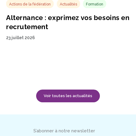
Actions de la fédération
Actualités
Formation
Alternance : exprimez vos besoins en
recrutement
23 juillet 2026
Voir toutes les actualités
S’abonner à notre newsletter