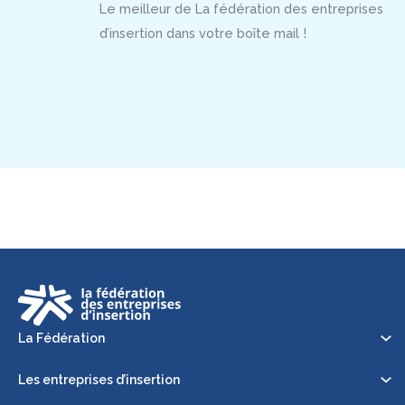
Le meilleur de La fédération des entreprises
d’insertion dans votre boîte mail !
La Fédération
Les entreprises d’insertion