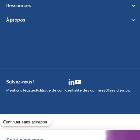
Ressources
À propos
Suivez-nous !
Mentions légales
Politique de confidentialité des données
Offres d’emploi
Avec le soutien de