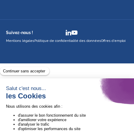
Suivez-nous !
Mentions légales
Politique de confidentialité des données
Offres d’emploi
Avec le soutien de