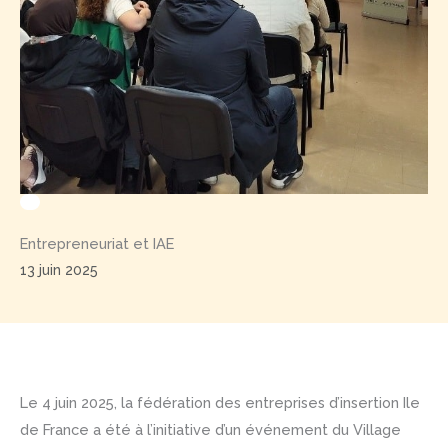
Entrepreneuriat et IAE
13 juin 2025
Le 4 juin 2025, la fédération des entreprises d’insertion Ile
de France a été à l’initiative d’un événement du Village