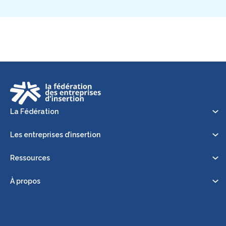
La Fédération
Les entreprises d’insertion
Ressources
À propos