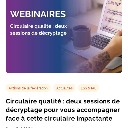
Actions de la fédération
Actualités
ESS & IAE
Circulaire qualité : deux sessions de
décryptage pour vous accompagner
face à cette circulaire impactante