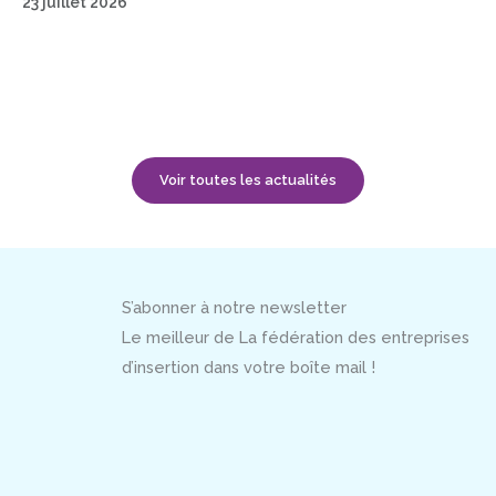
23 juillet 2026
Voir toutes les actualités
S’abonner à notre newsletter
Le meilleur de La fédération des entreprises
d’insertion dans votre boîte mail !