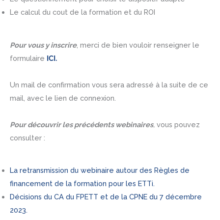
Le calcul du cout de la formation et du ROI
Pour vous y inscrire
, merci de bien vouloir renseigner le
formulaire
ICI.
Un mail de confirmation vous sera adressé à la suite de ce
mail, avec le lien de connexion.
Pour découvrir les précédents webinaires
,
vous pouvez
consulter :
La retransmission du webinaire autour des Règles de
financement de la formation pour les ETTi.
Décisions du CA du FPETT et de la CPNE du 7 décembre
2023.