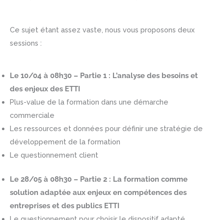
Ce sujet étant assez vaste, nous vous proposons deux
sessions :
Le 10/04 à 08h30 – Partie 1 : L’analyse des besoins et
des enjeux des ETTI
Plus-value de la formation dans une démarche
commerciale
Les ressources et données pour définir une stratégie de
développement de la formation
Le questionnement client
Le 28/05 à 08h30 – Partie 2 : La formation comme
solution adaptée aux enjeux en compétences des
entreprises et des publics ETTI
Le questionnement pour choisir le dispositif adapté