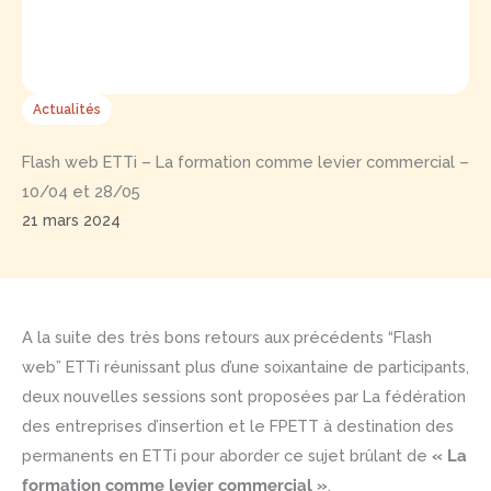
Actualités
Flash web ETTi – La formation comme levier commercial –
10/04 et 28/05
21 mars 2024
A la suite des très bons retours aux précédents “Flash
web” ETTi réunissant plus d’une soixantaine de participants,
deux nouvelles sessions sont proposées par La fédération
des entreprises d’insertion et le FPETT à destination des
permanents en ETTi pour aborder ce sujet brûlant de
« La
formation comme levier commercial »
.