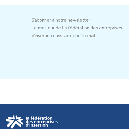
S’abonner à notre newsletter
Le meilleur de La fédération des entreprises
d’insertion dans votre boîte mail !