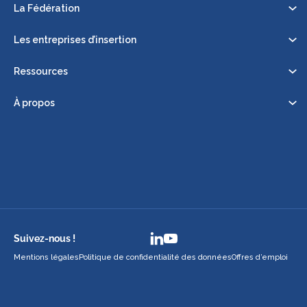
La Fédération
Les entreprises d’insertion
Ressources
À propos
Suivez-nous !
Mentions légales
Politique de confidentialité des données
Offres d’emploi