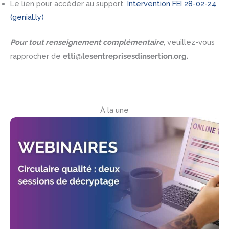
Le lien pour accéder au support
Intervention FEI 28-02-24
(genial.ly)
Pour tout renseignement complémentaire
, veuillez-vous
rapprocher de
etti@lesentreprisesdinsertion.org.
À la une