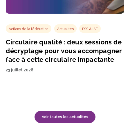
Actions de la fédération
Actualités
ESS & IAE
Circulaire qualité : deux sessions de
décryptage pour vous accompagner
face à cette circulaire impactante
23 juillet 2026
Voir toutes les actualités