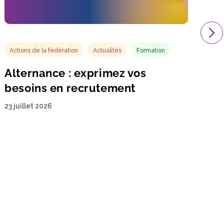
Actions de la fédération
Actualités
Formation
Alternance : exprimez vos
besoins en recrutement
23 juillet 2026