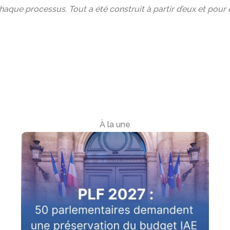
chaque processus. Tout a été construit à partir d’eux et pour
À la une