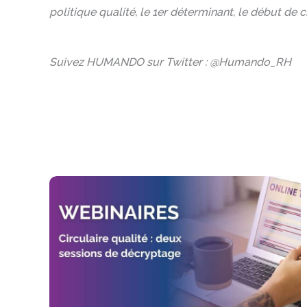
politique qualité, le 1er déterminant, le début de 
Suivez HUMANDO sur Twitter : @Humando_RH