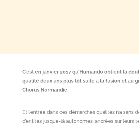
C’est en janvier 2017 qu’Humando obtient la doub
qualité deux ans plus tôt suite à la fusion et au
Chorus Normandie.
Et l’entrée dans ces démarches qualités n’a sans 
d’entités jusque-là autonomes, ancrées sur leurs ter