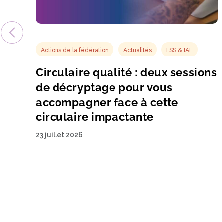
Actions de la fédération
Actualités
ESS & IAE
Circulaire qualité : deux sessions
de décryptage pour vous
accompagner face à cette
circulaire impactante
23 juillet 2026