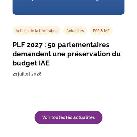
Actions de la fédération
Actualités
ESS & IAE
PLF 2027 : 50 parlementaires
demandent une préservation du
budget IAE
23 juillet 2026
Voir toutes les actualités