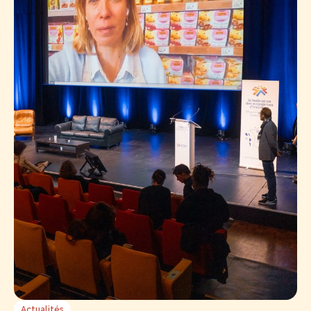
Actualités