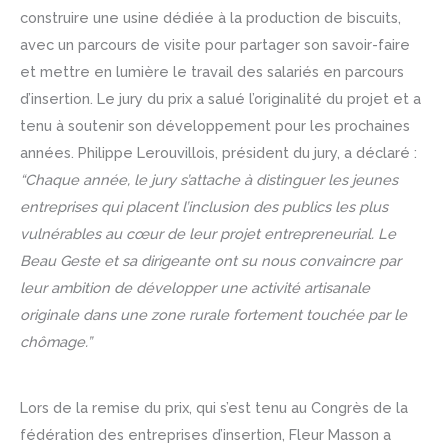
construire une usine dédiée à la production de biscuits,
avec un parcours de visite pour partager son savoir-faire
et mettre en lumière le travail des salariés en parcours
d’insertion. Le jury du prix a salué l’originalité du projet et a
tenu à soutenir son développement pour les prochaines
années. Philippe Lerouvillois, président du jury, a déclaré :
“
Chaque année, le jury s’attache à distinguer les jeunes
entreprises qui placent l’inclusion des publics les plus
vulnérables au cœur de leur projet entrepreneurial. Le
Beau Geste et sa dirigeante ont su nous convaincre par
leur ambition de développer une activité artisanale
originale dans une zone rurale fortement touchée par le
chômage
.”
Lors de la remise du prix, qui s’est tenu au Congrès de la
fédération des entreprises d’insertion, Fleur Masson a