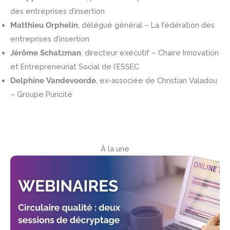
des entreprises d’insertion
Matthieu Orphelin
, délégué général – La fédération des
entreprises d’insertion
Jérôme Schatzman
, directeur exécutif – Chaire Innovation
et Entrepreneuriat Social de l’ESSEC
Delphine Vandevoorde
, ex-associée de Christian Valadou
– Groupe Puricité
À la une