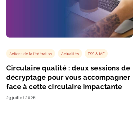
Actions de la fédération
Actualités
ESS & IAE
Circulaire qualité : deux sessions de
décryptage pour vous accompagner
face à cette circulaire impactante
23 juillet 2026