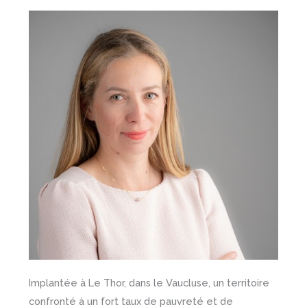
Implantée à Le Thor, dans le Vaucluse, un territoire
confronté à un fort taux de pauvreté et de