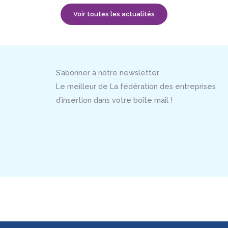
Voir toutes les actualités
S’abonner à notre newsletter
Le meilleur de La fédération des entreprises
d’insertion dans votre boîte mail !