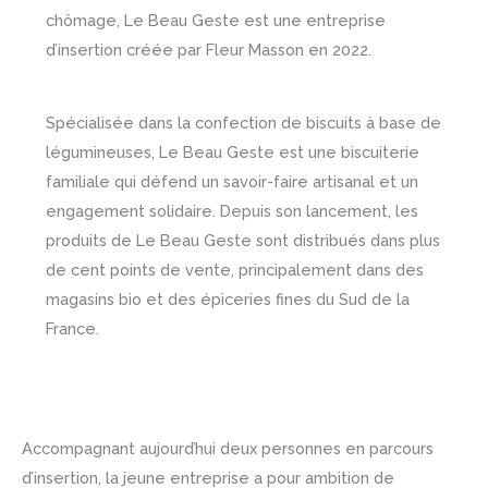
chômage, Le Beau Geste est une entreprise
d’insertion créée par Fleur Masson en 2022.
Spécialisée dans la confection de biscuits à base de
légumineuses, Le Beau Geste est une biscuiterie
familiale qui défend un savoir-faire artisanal et un
engagement solidaire. Depuis son lancement, les
produits de Le Beau Geste sont distribués dans plus
de cent points de vente, principalement dans des
magasins bio et des épiceries fines du Sud de la
France.
Accompagnant aujourd’hui deux personnes en parcours
d’insertion, la jeune entreprise a pour ambition de