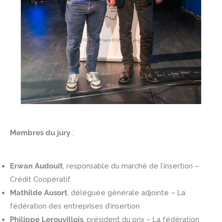
Membres du jury
:
Erwan Audouit
, responsable du marché de l’insertion –
Crédit Coopératif
Mathilde Ausort
, déléguée générale adjointe – La
fédération des entreprises d’insertion
Philippe Lerouvillois
, président du prix – La fédération