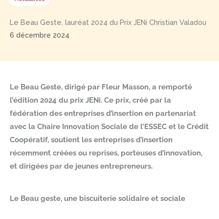
Le Beau Geste, lauréat 2024 du Prix JENi Christian Valadou
6 décembre 2024
Le Beau Geste, dirigé par Fleur Masson, a remporté
l’édition 2024 du prix JENi. Ce prix, créé par la
fédération des entreprises d’insertion en partenariat
avec la Chaire Innovation Sociale de l’ESSEC et le Crédit
Coopératif, soutient les entreprises d’insertion
récemment créées ou reprises, porteuses d’innovation,
et dirigées par de jeunes entrepreneurs.
Le Beau geste, une biscuiterie solidaire et sociale