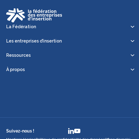
La Fédération
Les entreprises d’insertion
Ressources
À propos
Suivez-nous !