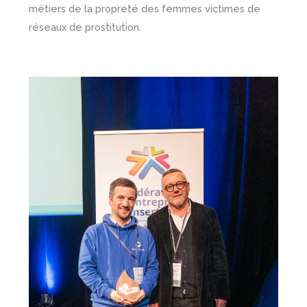
métiers de la propreté des femmes victimes de
réseaux de prostitution.