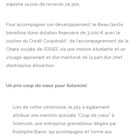
exprimé sa joie de recevoir ce prix.
Pour accompagner son développement, le Beau Geste
bénéficie d’une dotation financière de 3 000 € avec le
soutien du Crédit Coopératif ; de l’accompagnement de la
Chaire sociale de l’ESSEC via une mission étudiante et un
voyage apprenant et d’un mentorat de la part d’un chef
d’entreprise d’insertion.
Un prix coup de cœur pour Solenciel
Lors de cette cérémonie, le jury a également
attribué une mention spéciale “Coup de cœur” à
Solenciel, une entreprise grenobloise dirigée par
Rodolphe Baron, qui accompagne et forme aux