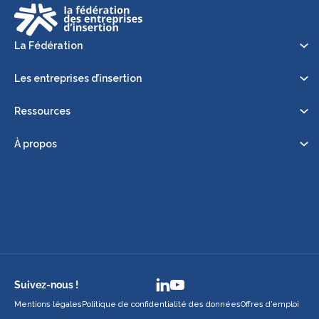
La Fédération
Les entreprises d’insertion
Ressources
À propos
Suivez-nous !
Mentions légales
Politique de confidentialité des données
Offres d’emploi