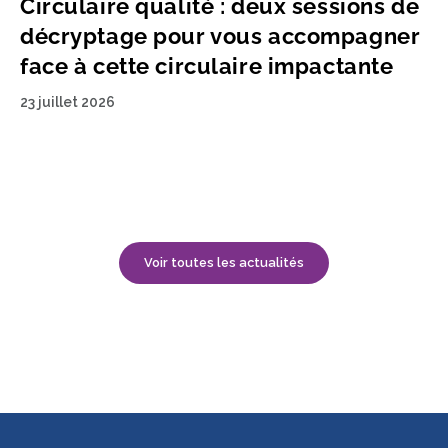
Circulaire qualité : deux sessions de
décryptage pour vous accompagner
face à cette circulaire impactante
23 juillet 2026
Voir toutes les actualités