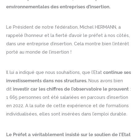
environnementales des entreprises d’insertion.
Le Président de notre fédération, Michel HERMANN, a
rappelé l’honneur et la fierté d’avoir le préfet à nos côtés,
dans une entreprise d’insertion. Cela montre bien l’intérêt
porté au monde de l’insertion !
Il lui a indiqué que nous souhaitions, que l’Etat
continue ses
investissements dans nos structures.
Nous avons bien
dit
investir car les chiffres de l’observatoire le prouvent
:
1 665 personnes ont été salariées en parcours d’insertion
en 2022. A la suite de cette expérience et de formations
individualisées, elles sont insérées dans l’emploi durable.
Le Préfet a véritablement insisté sur le soutien de l’Etat