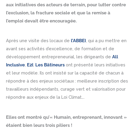
aux initiatives des acteurs de terrain, pour lutter contre
l’exclusion, la fracture sociale et que la remise à
l’emploi devait être encouragée.
Après une visite des locaux de
l’ABBEI
, qui a pu mettre en
avant ses activités d’excellence, de formation et de
développement entrepreneurial, les dirigeants de
All
Inclusive
,
E2I
,
Les Bâtineurs
ont présenté leurs initiatives
et leur modèle. Ils ont insisté sur la capacité de chacun à
répondre à des enjeux sociétaux : meilleure inscription des
travailleurs indépendants, curage vert et valorisation pour
répondre aux enjeux de la Loi Climat….
Elles ont montré qu’« Humain, entreprenant, innovant »
étaient bien leurs trois piliers !