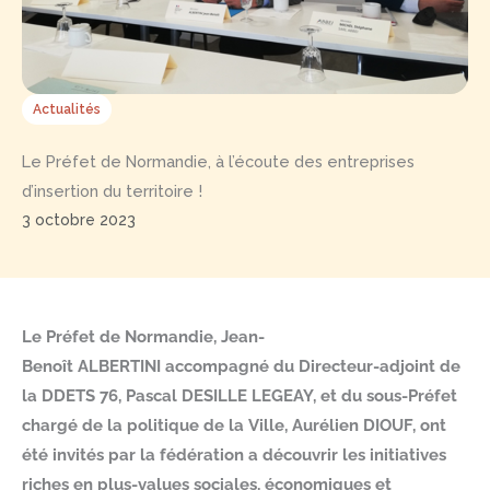
Actualités
Le Préfet de Normandie, à l’écoute des entreprises
d’insertion du territoire !
3 octobre 2023
Le Préfet de Normandie, Jean-
Benoît ALBERTINI accompagné du Directeur-adjoint de
la DDETS 76, Pascal DESILLE LEGEAY, et du sous-Préfet
chargé de la politique de la Ville, Aurélien DIOUF, ont
été invités par la fédération a découvrir les initiatives
riches en plus-values sociales, économiques et