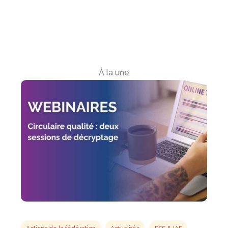
À la une