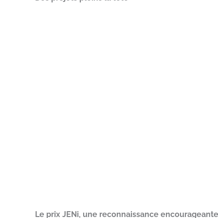
Le prix JENi, une reconnaissance encourageante