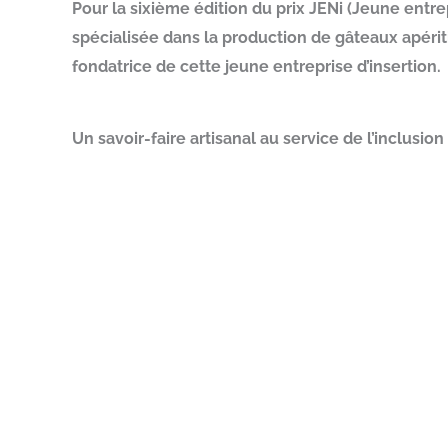
Pour la sixième édition du prix JENi (Jeune entre
spécialisée dans la production de gâteaux apéri
fondatrice de cette jeune entreprise d’insertion.
Un savoir-faire artisanal au service de l’inclusion