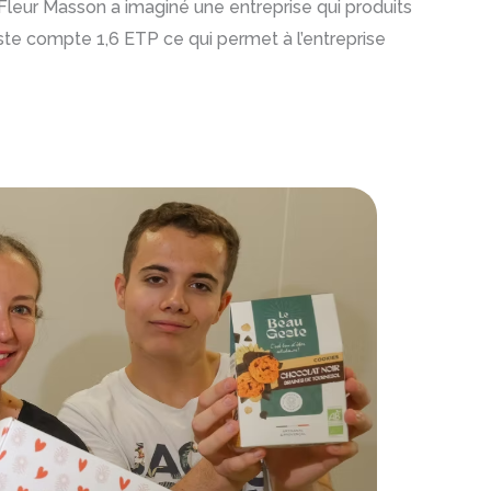
. Fleur Masson a imaginé une entreprise qui produits
ste compte 1,6 ETP ce qui permet à l’entreprise