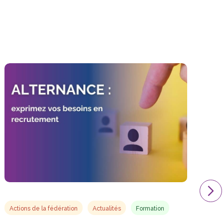
Actions de la fédération
Actualités
Formation