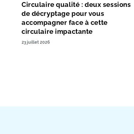
Circulaire qualité : deux sessions
de décryptage pour vous
accompagner face à cette
circulaire impactante
23 juillet 2026