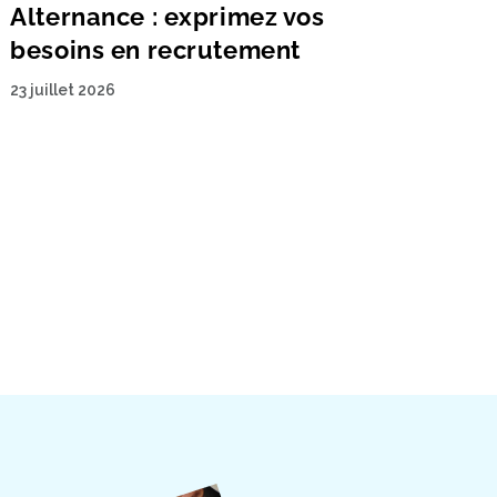
Alternance : exprimez vos
besoins en recrutement
23 juillet 2026