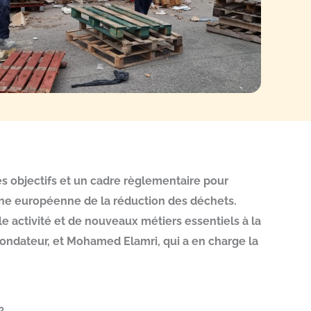
es objectifs et un cadre règlementaire pour
ine européenne de la réduction des déchets.
e activité et de nouveaux métiers essentiels à la
fondateur, et Mohamed Elamri, qui a en charge la