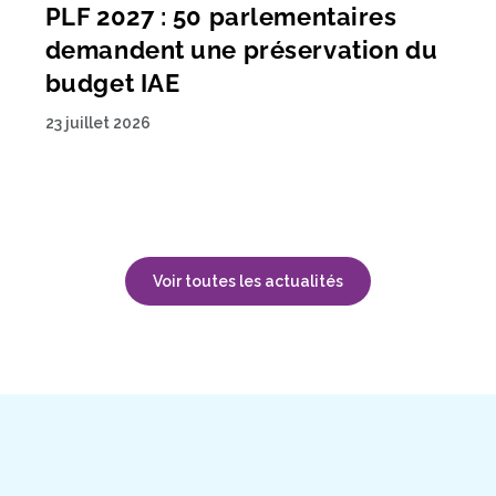
PLF 2027 : 50 parlementaires
demandent une préservation du
budget IAE
23 juillet 2026
Voir toutes les actualités