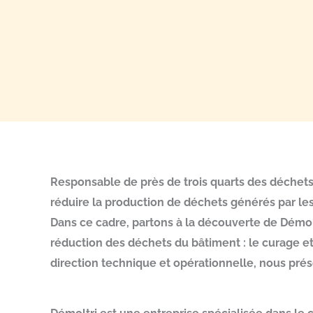
Responsable de près de trois quarts des déchets 
réduire la production de déchets générés par l
Dans ce cadre, partons à la découverte de Démolt
réduction des déchets du bâtiment : le curage et
direction technique et opérationnelle, nous prés