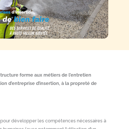
structure forme aux métiers de l’entretien
n d’entreprise d’insertion, à la propreté de
-e-s pour développer les compétences nécessaires à