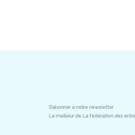
S’abonner à notre newsletter
Le meilleur de La fédération des entrep