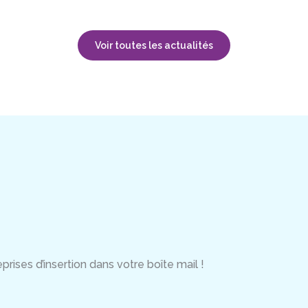
Voir toutes les actualités
rises d’insertion dans votre boîte mail !