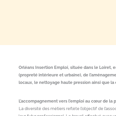
Orléans Insertion Emploi, située dans le Loiret, 
(propreté intérieure et urbaine), de l’aménageme
locaux, le nettoyage haute pression ainsi que la 
L’accompagnement vers l’emploi au cœur de la ph
La diversité des métiers reflète l’objectif de l’a