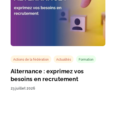
Actions de la fédération
Actualités
Formation
Alternance : exprimez vos
besoins en recrutement
23 juillet 2026