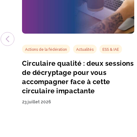
Actions de la fédération
Actualités
ESS & IAE
Circulaire qualité : deux sessions
de décryptage pour vous
accompagner face à cette
circulaire impactante
23 juillet 2026