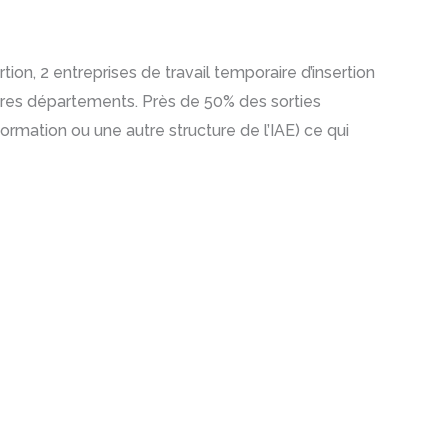
tion, 2 entreprises de travail temporaire d’insertion
autres départements. Près de 50% des sorties
ormation ou une autre structure de l’IAE) ce qui