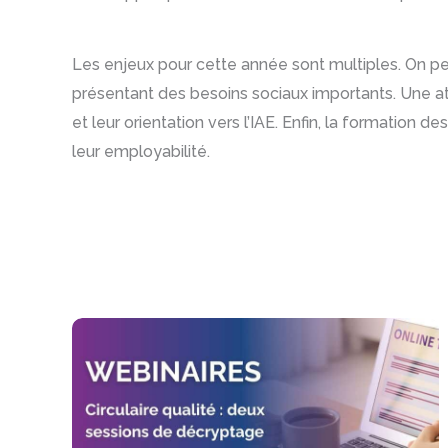
Les enjeux pour cette année sont multiples. On pe
présentant des besoins sociaux importants. Une a
et leur orientation vers l’IAE. Enfin, la formation 
leur employabilité.