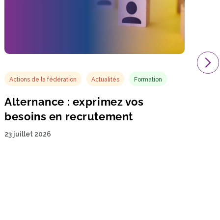
Actions de la fédération
Actualités
Formation
Alternance : exprimez vos
besoins en recrutement
23 juillet 2026