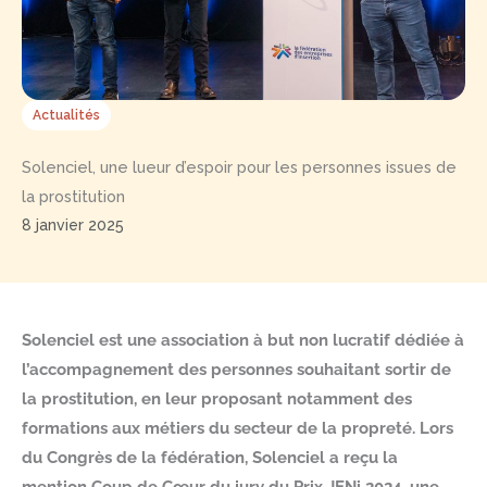
Actualités
Solenciel, une lueur d’espoir pour les personnes issues de
la prostitution
8 janvier 2025
Solenciel est une association à but non lucratif dédiée à
l’accompagnement des personnes souhaitant sortir de
la prostitution, en leur proposant notamment des
formations aux métiers du secteur de la propreté. Lors
du Congrès de la fédération, Solenciel a reçu la
mention Coup de Cœur du jury du Prix JENi 2024, une