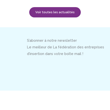
Voir toutes les actualités
S’abonner à notre newsletter
Le meilleur de La fédération des entreprises
d’insertion dans votre boîte mail !