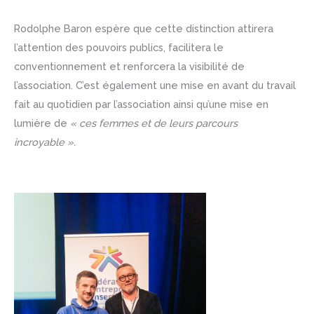
Rodolphe Baron espère que cette distinction attirera
l’attention des pouvoirs publics, facilitera le
conventionnement et renforcera la visibilité de
l’association. C’est également une mise en avant du travail
fait au quotidien par l’association ainsi qu’une mise en
lumière de
« ces femmes et de leurs parcours
incroyable ».