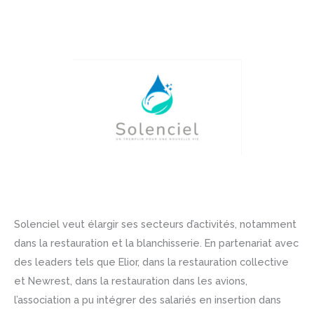
Solenciel veut élargir ses secteurs d’activités, notamment
dans la restauration et la blanchisserie. En partenariat avec
des leaders tels que Elior, dans la restauration collective
et Newrest, dans la restauration dans les avions,
l’association a pu intégrer des salariés en insertion dans