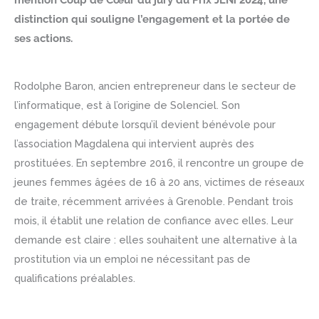
distinction qui souligne l’engagement et la portée de
ses actions.
Rodolphe Baron, ancien entrepreneur dans le secteur de
l’informatique, est à l’origine de Solenciel. Son
engagement débute lorsqu’il devient bénévole pour
l’association Magdalena qui intervient auprès des
prostituées. En septembre 2016, il rencontre un groupe de
jeunes femmes âgées de 16 à 20 ans, victimes de réseaux
de traite, récemment arrivées à Grenoble. Pendant trois
mois, il établit une relation de confiance avec elles. Leur
demande est claire : elles souhaitent une alternative à la
prostitution via un emploi ne nécessitant pas de
qualifications préalables.