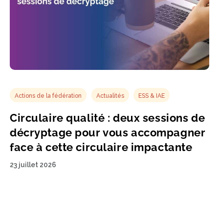
Actions de la fédération
Actualités
ESS & IAE
Circulaire qualité : deux sessions de
décryptage pour vous accompagner
face à cette circulaire impactante
23 juillet 2026