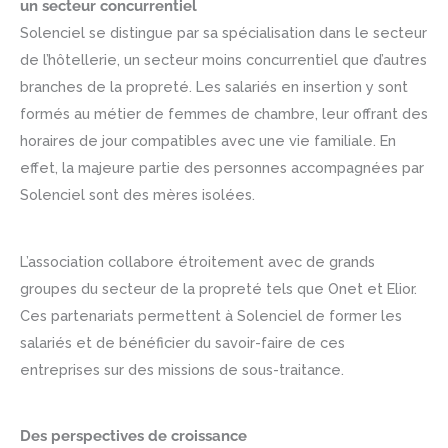
un secteur concurrentiel
Solenciel se distingue par sa spécialisation dans le secteur
de l’hôtellerie, un secteur moins concurrentiel que d’autres
branches de la propreté. Les salariés en insertion y sont
formés au métier de femmes de chambre, leur offrant des
horaires de jour compatibles avec une vie familiale. En
effet, la majeure partie des personnes accompagnées par
Solenciel sont des mères isolées.
L’association collabore étroitement avec de grands
groupes du secteur de la propreté tels que Onet et Elior.
Ces partenariats permettent à Solenciel de former les
salariés et de bénéficier du savoir-faire de ces
entreprises sur des missions de sous-traitance.
Des perspectives de croissance