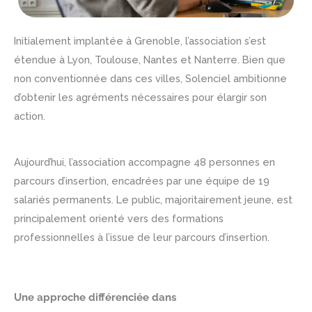
Initialement implantée à Grenoble, l’association s’est
étendue à Lyon, Toulouse, Nantes et Nanterre. Bien que
non conventionnée dans ces villes, Solenciel ambitionne
d’obtenir les agréments nécessaires pour élargir son
action.
Aujourd’hui, l’association accompagne 48 personnes en
parcours d’insertion, encadrées par une équipe de 19
salariés permanents. Le public, majoritairement jeune, est
principalement orienté vers des formations
professionnelles à l’issue de leur parcours d’insertion.
Une approche différenciée dans