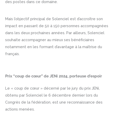
des postes dans ce domaine.
Mais l’objectif principal de Solenciel est d’accroître son
impact en passant de 50 à 150 personnes accompagnées
dans les deux prochaines années. Par ailleurs, Solenciel
souhaite accompagner au mieux ses bénéficiaires
notamment en les formant d’avantage à la maîtrise du
français.
Prix “coup de cœur” de JENi 2024, porteuse d’espoir
Le « coup de cœur » décerné par le jury du prix JENi,
obtenu par Solenciel le 6 décembre dernier lors du
Congrès de la fédération, est une reconnaissance des
actions menées.