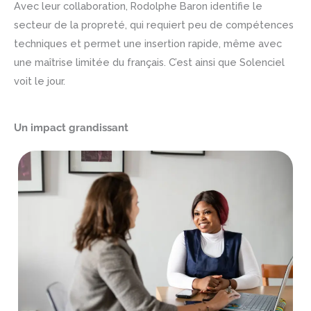
Avec leur collaboration, Rodolphe Baron identifie le
secteur de la propreté, qui requiert peu de compétences
techniques et permet une insertion rapide, même avec
une maîtrise limitée du français. C’est ainsi que Solenciel
voit le jour.
Un impact grandissant