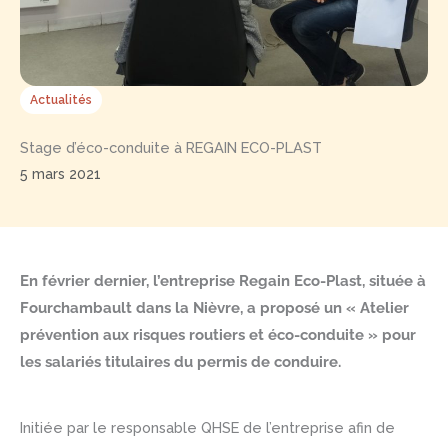
Actualités
Stage d’éco-conduite à REGAIN ECO-PLAST
5 mars 2021
En février dernier, l’entreprise Regain Eco-Plast, située à
Fourchambault dans la Nièvre, a proposé un « Atelier
prévention aux risques routiers et éco-conduite » pour
les salariés titulaires du permis de conduire.
Initiée par le responsable QHSE de l’entreprise afin de