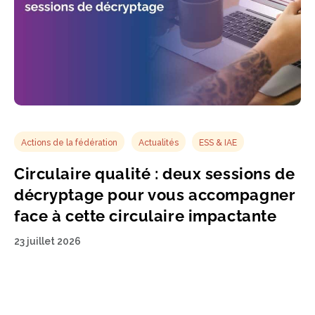
Actions de la fédération
Actualités
ESS & IAE
Circulaire qualité : deux sessions de
décryptage pour vous accompagner
face à cette circulaire impactante
23 juillet 2026