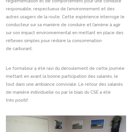
règlementation et de comportement pour une conduite
responsable, respectueux de l’environnement et des
autres usagers de la route. Cette expérience interroge le
conducteur sur sa manière de conduire et l’amène à agir
sur son impact environnemental en mettant en place des
réflexes simples pour réduire la consommation
de carburant.
Le formateur a été ravi du déroulement de cette journée
mettant en avant la bonne participation des salariés, le
tout dans une ambiance conviviale. Le retour des salariés
de manière individuelle ou par le biais du CSE a été
très positif.