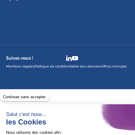
Suivez-nous !
Mentions légales
Politique de confidentialité des données
Offres d’emploi
Avec le soutien de