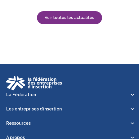
Voir toutes les actualités
La Fédération
Les entreprises d’insertion
Ressources
À propos