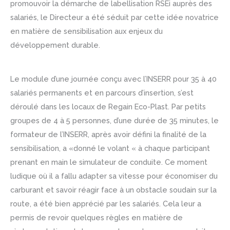
promouvoir la démarche de labellisation RSEi auprès des
salariés, le Directeur a été séduit par cette idée novatrice
en matière de sensibilisation aux enjeux du
développement durable.
Le module d’une journée conçu avec l’INSERR pour 35 à 40
salariés permanents et en parcours d’insertion, s’est
déroulé dans les locaux de Regain Eco-Plast. Par petits
groupes de 4 à 5 personnes, d’une durée de 35 minutes, le
formateur de l’INSERR, après avoir défini la finalité de la
sensibilisation, a «donné le volant « à chaque participant
prenant en main le simulateur de conduite. Ce moment
ludique où il a fallu adapter sa vitesse pour économiser du
carburant et savoir réagir face à un obstacle soudain sur la
route, a été bien apprécié par les salariés. Cela leur a
permis de revoir quelques règles en matière de