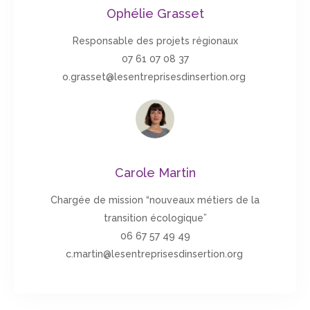
Ophélie Grasset
Responsable des projets régionaux
07 61 07 08 37
o.grasset@lesentreprisesdinsertion.org
Carole Martin
Chargée de mission “nouveaux métiers de la
transition écologique”
06 67 57 49 49
c.martin@lesentreprisesdinsertion.org