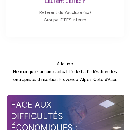
Laurent Sarrazin
Référent du Vaucluse (84)
Groupe ID’EES Intérim
À la une
Ne manquez aucune actualité de La fédération des
entreprises d’insertion Provence-Alpes-Côte d’Azur.