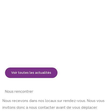
Voir toutes les actualités
Nous rencontrer
Nous recevons dans nos locaux sur rendez-vous. Nous vous
invitons donc à nous contacter avant de vous déplacer.