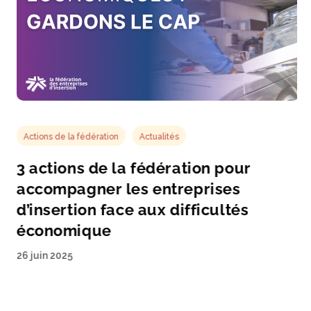
Actions de la fédération
Actualités
3 actions de la fédération pour
accompagner les entreprises
d’insertion face aux difficultés
économique
26 juin 2025