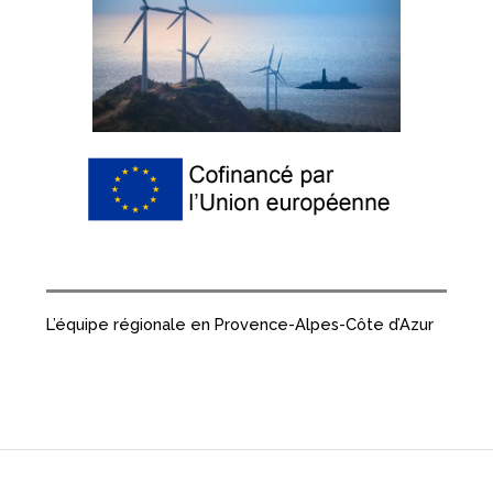
L’équipe régionale en Provence-Alpes-Côte d’Azur