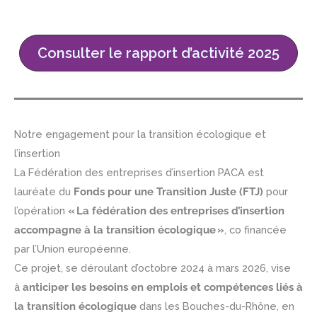
Consulter le rapport d’activité 2025
Notre engagement pour la transition écologique et
l’insertion
La Fédération des entreprises d’insertion PACA est
lauréate du
Fonds pour une Transition Juste (FTJ)
pour
l’opération
« La fédération des entreprises d’insertion
accompagne à la transition écologique »
, co financée
par l’Union européenne.
Ce projet, se déroulant d’octobre 2024 à mars 2026, vise
à
anticiper les besoins en emplois et compétences liés à
la transition écologique
dans les Bouches-du-Rhône, en