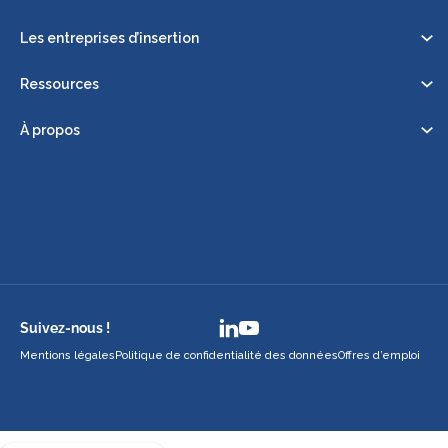
Les entreprises d’insertion
Ressources
À propos
Suivez-nous !
Mentions légales
Politique de confidentialité des données
Offres d’emploi