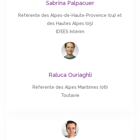
Sabrina Palpacuer
Référente des Alpes-de-Haute-Provence (04) et
des Hautes Alpes (05)
ID’EES Intérim
Raluca Ouriaghli
Référente des Alpes Maritimes (06)
Toutavie