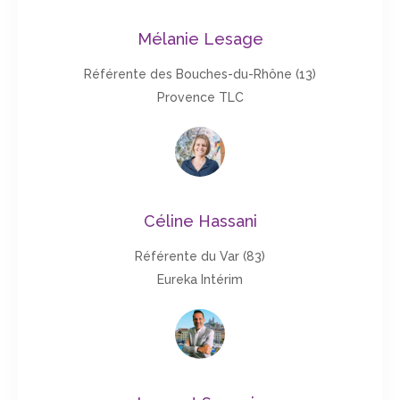
Mélanie Lesage
Référente des Bouches-du-Rhône (13)
Provence TLC
Céline Hassani
Référente du Var (83)
Eureka Intérim