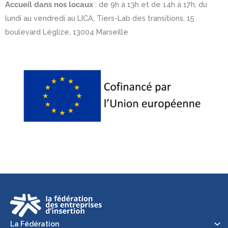
Accueil dans nos locaux
: de 9h à 13h et de 14h à 17h, du
lundi au vendredi au LICA, Tiers-Lab des transitions, 15
boulevard Léglize, 13004 Marseille
La Fédération