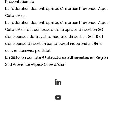
Présentation de
La fédération des entreprises d’insertion Provence-Alpes-
Côte d’Azur
La fédération des entreprises d’insertion Provence-Alpes-
Côte d’Azur est composée d’entreprises d’insertion (EI)
d’entreprises de travail temporaire d’insertion (ETTI) et
d’entreprise d’insertion par le travail indépendant (EiTi)
conventionnées par l’État.
En 2026
, on compte
55 structures
adhérentes
en Région
Sud Provence-Alpes-Côte d’Azur.