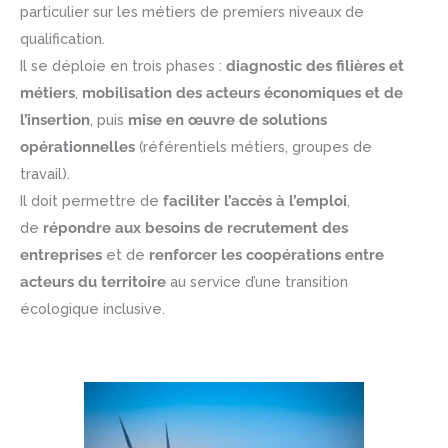
particulier sur les métiers de premiers niveaux de
qualification.
Il se déploie en trois phases :
diagnostic des filières et
métiers
,
mobilisation des acteurs économiques et de
l’insertion
, puis
mise en œuvre de solutions
opérationnelles
(référentiels métiers, groupes de
travail).
Il doit permettre de
faciliter l’accès à l’emploi
,
de
répondre aux besoins de recrutement des
entreprises
et de
renforcer les coopérations entre
acteurs du territoire
au service d’une transition
écologique inclusive.