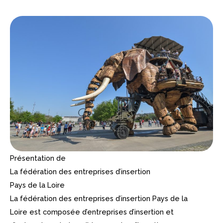
Présentation de
La fédération des entreprises d’insertion
Pays de la Loire
La fédération des entreprises d’insertion Pays de la
Loire est composée d’entreprises d’insertion et