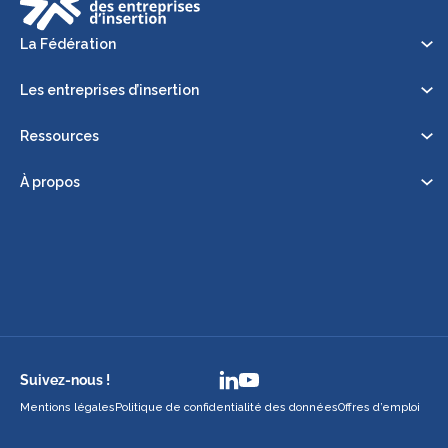
La Fédération
Les entreprises d’insertion
Ressources
À propos
Suivez-nous !
Mentions légales
Politique de confidentialité des données
Offres d’emploi