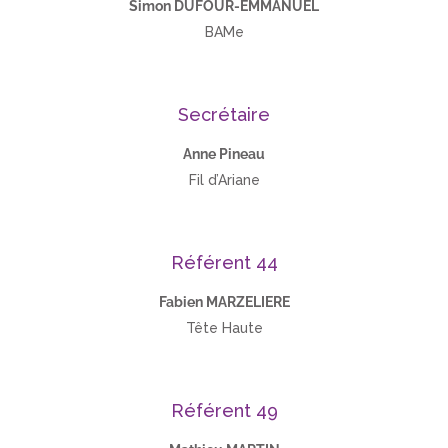
Simon DUFOUR-EMMANUEL
BAMe
Secrétaire
Anne Pineau
Fil d’Ariane
Référent 44
Fabien MARZELIERE
Tête Haute
Référent 49