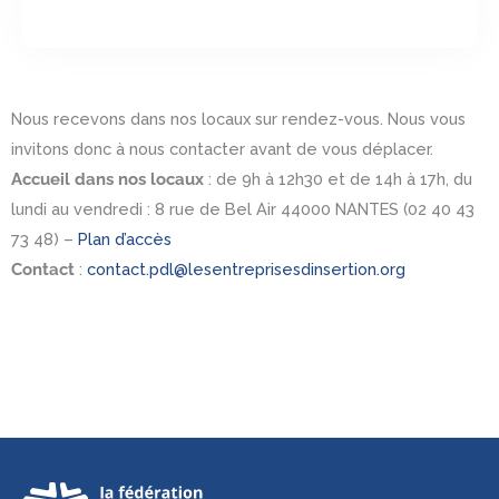
Nous recevons dans nos locaux sur rendez-vous. Nous vous
invitons donc à nous contacter avant de vous déplacer.
Accueil dans nos locaux
: de 9h à 12h30 et de 14h à 17h, du
lundi au vendredi : 8 rue de Bel Air 44000 NANTES (02 40 43
73 48) –
Plan d’accès
Contact
:
contact.pdl@lesentreprisesdinsertion.org