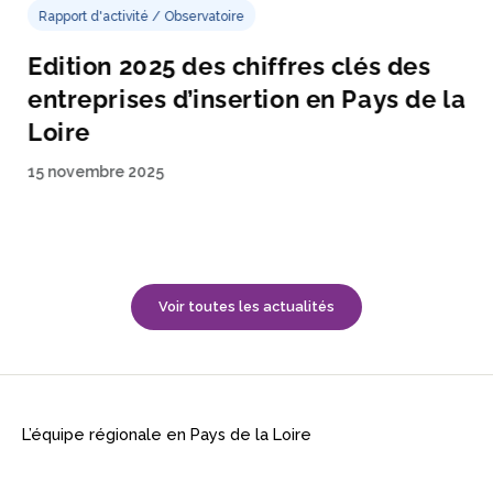
Rapport d'activité / Observatoire
Edition 2025 des chiffres clés des
entreprises d’insertion en Pays de la
Loire
15 novembre 2025
Voir toutes les actualités
L’équipe régionale en Pays de la Loire