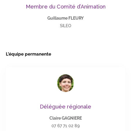
Membre du Comité d’Animation
Guillaume FLEURY
SILEO
L’équipe permanente
Déléguée régionale
Claire GAGNIERE
07 67 71 02 89