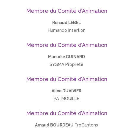
Membre du Comité d’Animation
Renaud LEBEL
Humando Insertion
Membre du Comité d’Animation
Manuèle GUINARD
SYGMA Propreté
Membre du Comité d’Animation
Aline DUVIVIER
PATMOUILLE
Membre du Comité d’Animation
Arnaud BOURDEAU
TroCantons