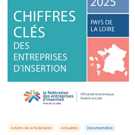
Actions de la fédération
Actualités
Documentation