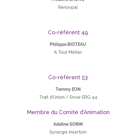
Renovpal
Co-référent 49
Philippe BIOTEAU
A Tout Métier
Co-référent 53
Tommy EON
Trait d’Union / Envie ERG 44
Membre du Comité d’Animation
Adeline SORIN
Synergie Insertion