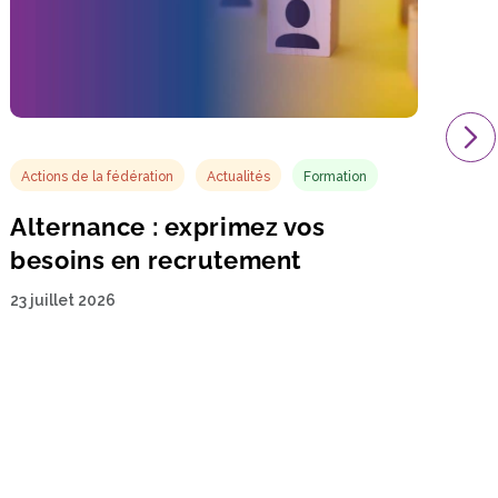
Actions de la fédération
Actualités
Formation
Alternance : exprimez vos
besoins en recrutement
23 juillet 2026