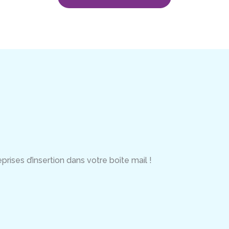
rises d’insertion dans votre boîte mail !