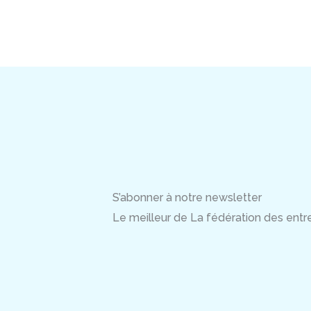
S’abonner à notre newsletter
Le meilleur de La fédération des entrep