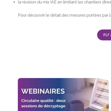
la révision du mix IAE en limitant les chantiers d’in
Pour découvrir le détail des mesures portées par 
PLF 