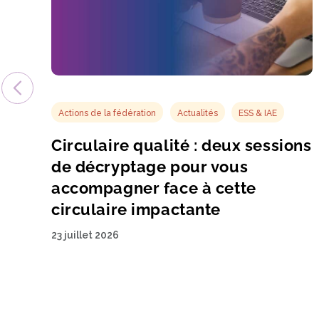
Actions de la fédération
Actualités
ESS & IAE
Circulaire qualité : deux sessions
de décryptage pour vous
accompagner face à cette
circulaire impactante
23 juillet 2026