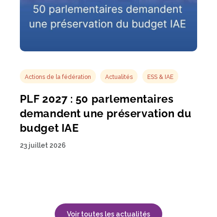
Actions de la fédération
Actualités
ESS & IAE
PLF 2027 : 50 parlementaires
demandent une préservation du
budget IAE
23 juillet 2026
Voir toutes les actualités