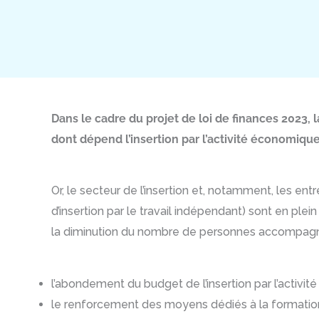
Dans le cadre du projet de loi de finances 2023, 
dont dépend l’insertion par l’activité économique.
Or, le secteur de l’insertion et, notamment, les entr
d’insertion par le travail indépendant) sont en pl
la diminution du nombre de personnes accompagnées
l’abondement du budget de l’insertion par l’activi
le renforcement des moyens dédiés à la formatio