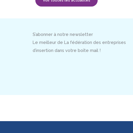
Voir toutes les actualités
S’abonner à notre newsletter
Le meilleur de La fédération des entreprises
d’insertion dans votre boîte mail !