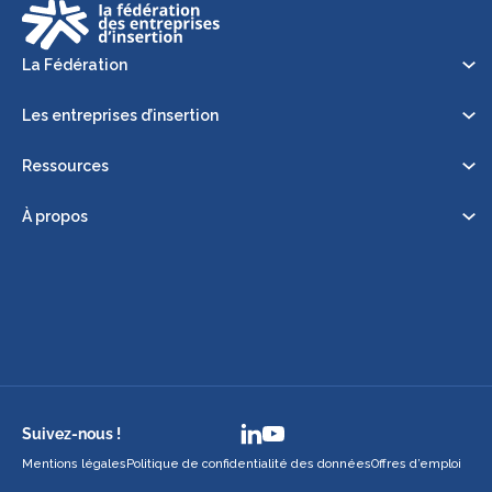
La Fédération
Les entreprises d’insertion
Ressources
À propos
Suivez-nous !
Mentions légales
Politique de confidentialité des données
Offres d’emploi