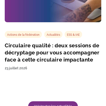
Actions de la fédération
Actualités
ESS & IAE
Circulaire qualité : deux sessions de
décryptage pour vous accompagner
face à cette circulaire impactante
23 juillet 2026