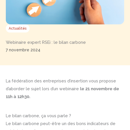
Actualités
Webinaire expert RSEi : le bilan carbone
7 novembre 2024
La fédération des entreprises d’insertion vous propose
d’aborder le sujet lors d’un webinaire
le 21 novembre de
11h à 12h30.
Le bilan carbone, ça vous parle ?
Le bilan carbone peut-être un des bons indicateurs de