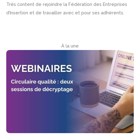
Très content de rejoindre la Fédération des Entreprises
d’Insertion et de travailler avec et pour ses adhérents.
À la une