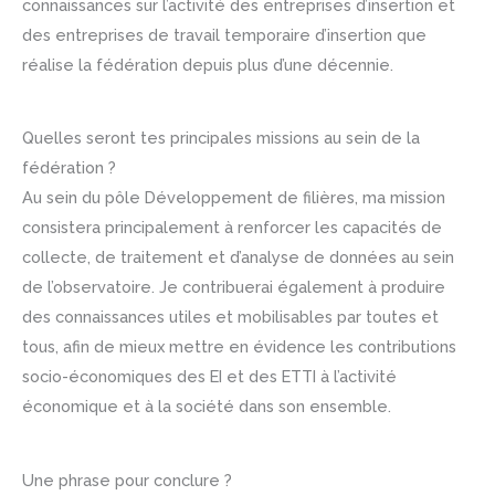
connaissances sur l’activité des entreprises d’insertion et
des entreprises de travail temporaire d’insertion que
réalise la fédération depuis plus d’une décennie.
Quelles seront tes principales missions au sein de la
fédération ?
Au sein du pôle Développement de filières, ma mission
consistera principalement à renforcer les capacités de
collecte, de traitement et d’analyse de données au sein
de l’observatoire. Je contribuerai également à produire
des connaissances utiles et mobilisables par toutes et
tous, afin de mieux mettre en évidence les contributions
socio-économiques des EI et des ETTI à l’activité
économique et à la société dans son ensemble.
Une phrase pour conclure ?