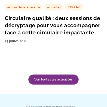
Actions de la fédération
Actualités
ESS & IAE
Circulaire qualité : deux sessions de
décryptage pour vous accompagner
face à cette circulaire impactante
23 juillet 2026
Voir toutes les actualités
S’abonner à notre newsletter