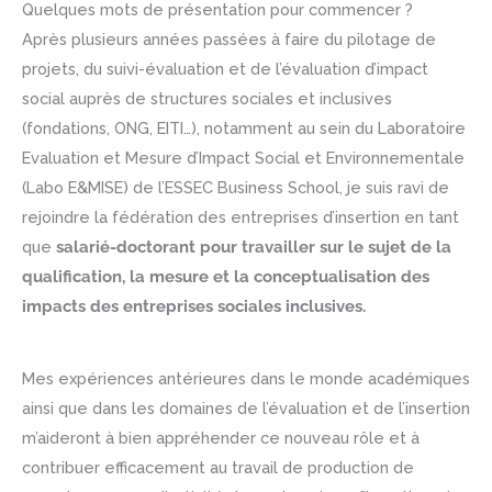
Quelques mots de présentation pour commencer ?
Après plusieurs années passées à faire du pilotage de
projets, du suivi-évaluation et de l’évaluation d’impact
social auprès de structures sociales et inclusives
(fondations, ONG, EITI…), notamment au sein du Laboratoire
Evaluation et Mesure d’Impact Social et Environnementale
(Labo E&MISE) de l’ESSEC Business School, je suis ravi de
rejoindre la fédération des entreprises d’insertion en tant
que
salarié-doctorant pour travailler sur le sujet de la
qualification, la mesure et la conceptualisation des
impacts des entreprises sociales inclusives.
Mes expériences antérieures dans le monde académiques
ainsi que dans les domaines de l’évaluation et de l’insertion
m’aideront à bien appréhender ce nouveau rôle et à
contribuer efficacement au travail de production de