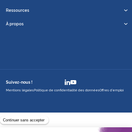
Ressources
À propos
Suivez-nous !
Mentions légales
Politique de confidentialité des données
Offres d’emploi
Avec le soutien de