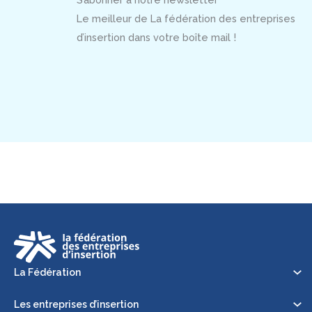
Le meilleur de La fédération des entreprises
d’insertion dans votre boîte mail !
La Fédération
Les entreprises d’insertion