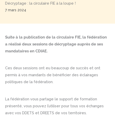
Décryptage : la circulaire FIE à la loupe !
7 mars 2024
Suite à la publication de la circulaire FIE, la fédération
a réalisé deux sessions de décryptage auprès de ses
mandataires en CDIAE.
Ces deux sessions ont eu beaucoup de succès et ont
permis à vos mandants de bénéficier des éclairages
politiques de la fédération.
La fédération vous partage le support de formation
présenté, vous pouvez l’utiliser pour tous vos échanges
avec vos DDETS et DREETS de vos territoires.