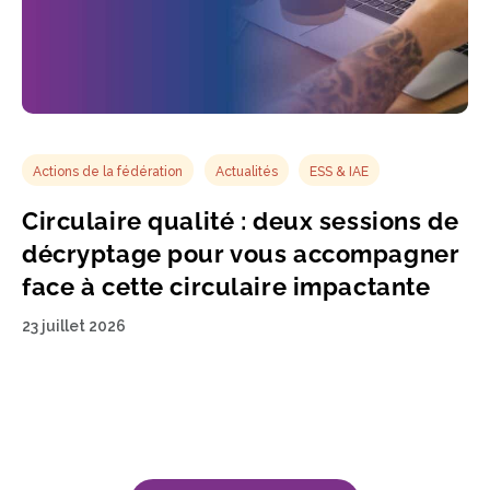
Actions de la fédération
Actualités
ESS & IAE
Circulaire qualité : deux sessions de
décryptage pour vous accompagner
face à cette circulaire impactante
23 juillet 2026