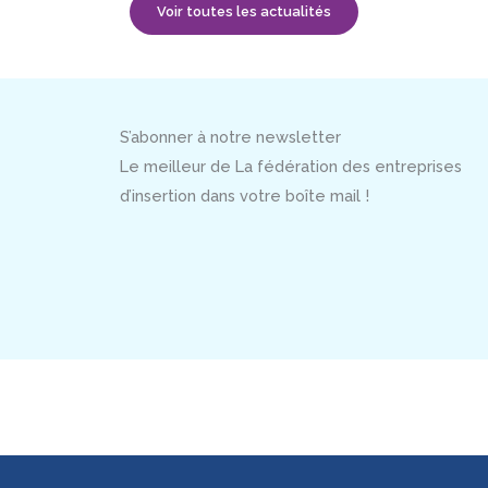
Voir toutes les actualités
S’abonner à notre newsletter
Le meilleur de La fédération des entreprises
d’insertion dans votre boîte mail !