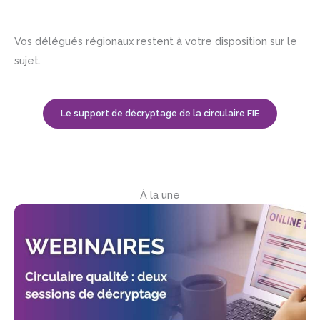
Vos délégués régionaux restent à votre disposition sur le
sujet.
Le support de décryptage de la circulaire FIE
À la une