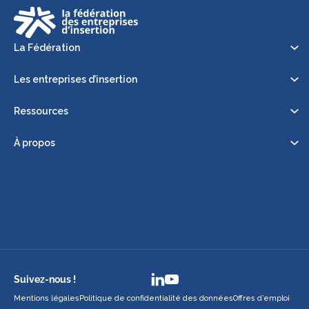
La Fédération
Les entreprises d’insertion
Ressources
À propos
Suivez-nous !
Mentions légales
Politique de confidentialité des données
Offres d’emploi