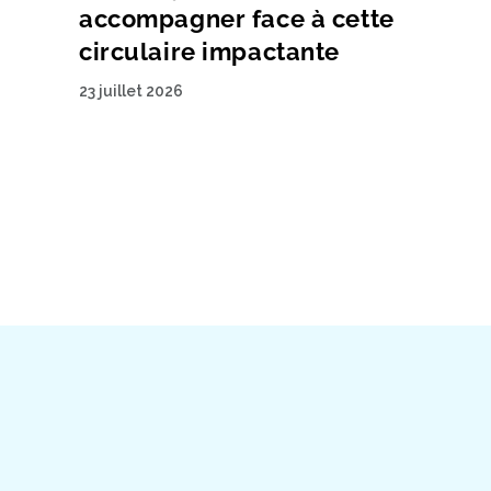
accompagner face à cette
circulaire impactante
23 juillet 2026