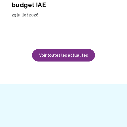
budget IAE
23 juillet 2026
Voir toutes les actualités