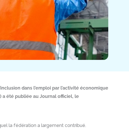
inclusion dans l’emploi par l’activité économique
 été publiée au Journal officiel, le
quel la fédération a largement contribué.