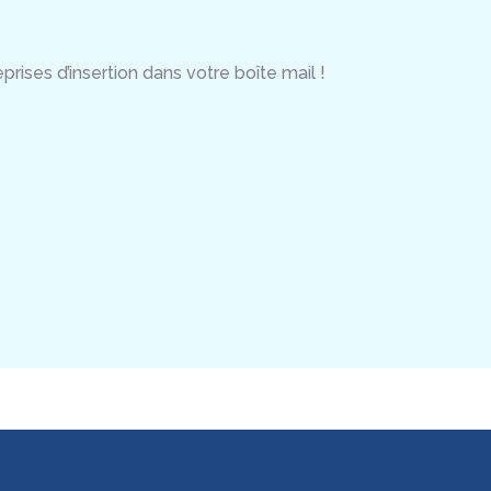
rises d’insertion dans votre boîte mail !