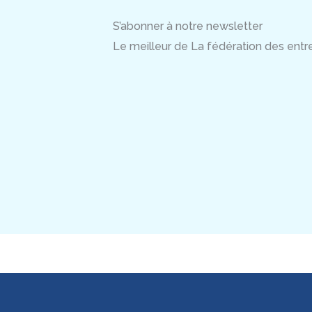
S’abonner à notre newsletter
Le meilleur de La fédération des entrep