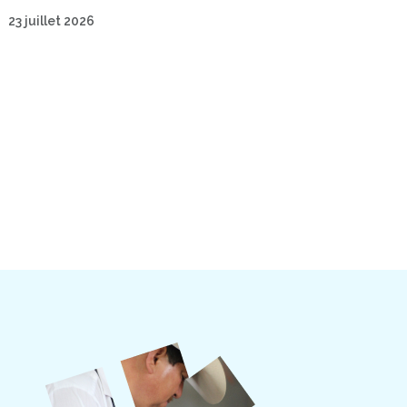
23 juillet 2026