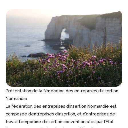
Présentation de la fédération des entreprises d’insertion
Normandie
La fédération des entreprises d’insertion Normandie est
composée d’entreprises d’insertion, et d’entreprises de
travail temporaire d’insertion conventionnées par l’État.