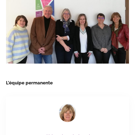
L’équipe permanente