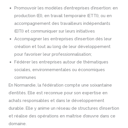
Promouvoir les modèles d’entreprises d’insertion: en
production (EI), en travail temporaire (ETTI), ou en
accompagnement des travailleurs indépendants
(EITI) et communiquer sur leurs initiatives
Accompagner les entreprises d’insertion dès leur
création et tout au long de leur développement
pour favoriser leur professionnalisation;
Fédérer les entreprises autour de thématiques
sociales, environnementales ou économiques
communes
En Normandie, la fédération compte une soixantaine
d’entités. Elle est reconnue pour son expertise en
achats responsables et dans le développement
durable. Elle y anime un réseau de structures d’insertion
et réalise des opérations en maîtrise d’œuvre dans ce
domaine.