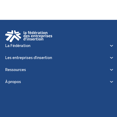
La Fédération
Les entreprises d’insertion
Ressources
À propos