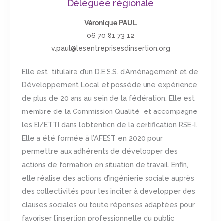
Déléguée régionale
Véronique PAUL
06 70 81 73 12
v.paul@lesentreprisesdinsertion.org
Elle est titulaire d’un D.E.S.S. d’Aménagement et de
Développement Local et possède une expérience
de plus de 20 ans au sein de la fédération. Elle est
membre de la Commission Qualité et accompagne
les EI/ETTI dans l’obtention de la certification RSE-I.
Elle a été formée à l’AFEST en 2020 pour
permettre aux adhérents de développer des
actions de formation en situation de travail. Enfin,
elle réalise des actions d’ingénierie sociale auprès
des collectivités pour les inciter à développer des
clauses sociales ou toute réponses adaptées pour
favoriser l’insertion professionnelle du public