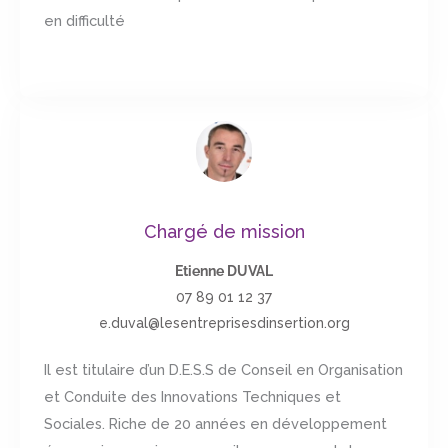
en difficulté
Chargé de mission
Etienne DUVAL
07 89 01 12 37
e.duval@lesentreprisesdinsertion.org
Il est titulaire d’un D.E.S.S de Conseil en Organisation
et Conduite des Innovations Techniques et
Sociales. Riche de 20 années en développement