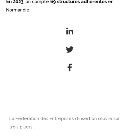
En 2023
, on compte
69 structures
adhérentes
en
Normandie.
La Fédération des Entreprises d’Insertion œuvre sur
trois piliers :