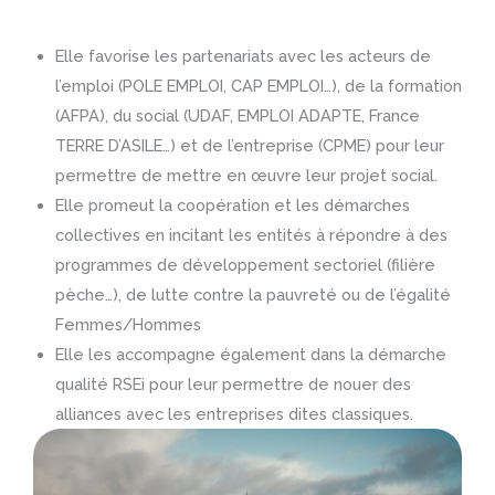
Elle favorise les partenariats avec les acteurs de
l’emploi (POLE EMPLOI, CAP EMPLOI…), de la formation
(AFPA), du social (UDAF, EMPLOI ADAPTE, France
TERRE D’ASILE…) et de l’entreprise (CPME) pour leur
permettre de mettre en œuvre leur projet social.
Elle promeut la coopération et les démarches
collectives en incitant les entités à répondre à des
programmes de développement sectoriel (filière
pèche…), de lutte contre la pauvreté ou de l’égalité
Femmes/Hommes
Elle les accompagne également dans la démarche
qualité RSEi pour leur permettre de nouer des
alliances avec les entreprises dites classiques.