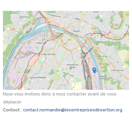
Nous vous invitons donc à nous contacter avant de vous
déplacer.
Contact
:
contact.normandie@lesentreprisesdinsertion.org