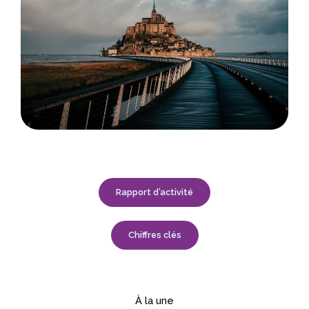
Rapport d’activité
Chiffres clés
À la une