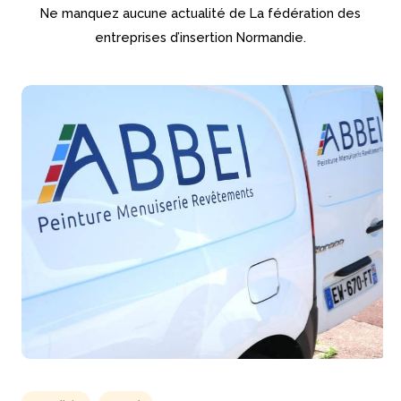
Ne manquez aucune actualité de La fédération des
entreprises d’insertion Normandie.