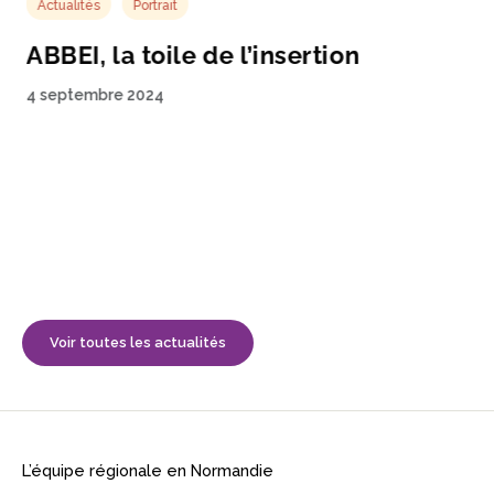
Actualités
Portrait
ABBEI, la toile de l’insertion
4 septembre 2024
Voir toutes les actualités
L’équipe régionale en Normandie