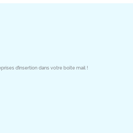
rises d’insertion dans votre boîte mail !