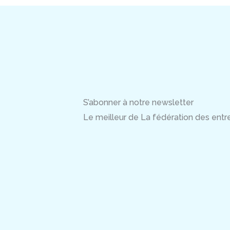
S’abonner à notre newsletter
Le meilleur de La fédération des entrep