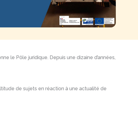
nne le Pôle juridique. Depuis une dizaine d’années,
ltitude de sujets en réaction à une actualité de