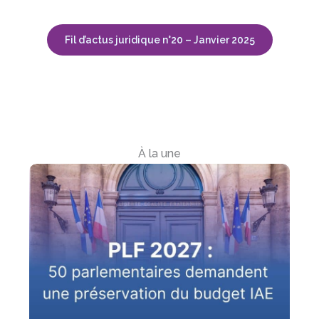
Fil d’actus juridique n°20 – Janvier 2025
À la une