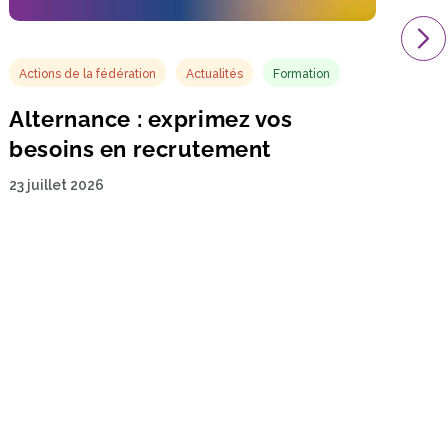
Actions de la fédération
Actualités
Formation
Alternance : exprimez vos
besoins en recrutement
23 juillet 2026