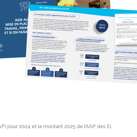
AP) pour 2024 et le montant 2025 de l’AAP des EI,