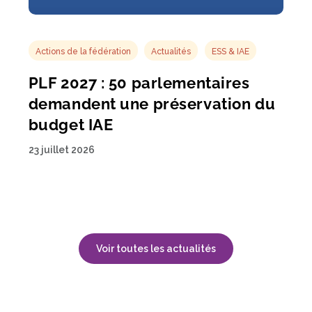
Actions de la fédération
Actualités
ESS & IAE
PLF 2027 : 50 parlementaires
demandent une préservation du
budget IAE
23 juillet 2026
Voir toutes les actualités