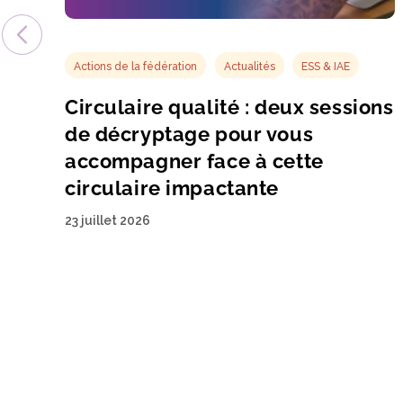
Actions de la fédération
Actualités
ESS & IAE
Circulaire qualité : deux sessions
de décryptage pour vous
accompagner face à cette
circulaire impactante
23 juillet 2026