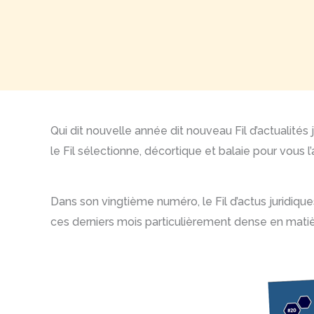
Qui dit nouvelle année dit nouveau Fil d’actualités
le Fil sélectionne, décortique et balaie pour vous 
Dans son vingtième numéro, le Fil d’actus juridique
ces derniers mois particulièrement dense en matièr