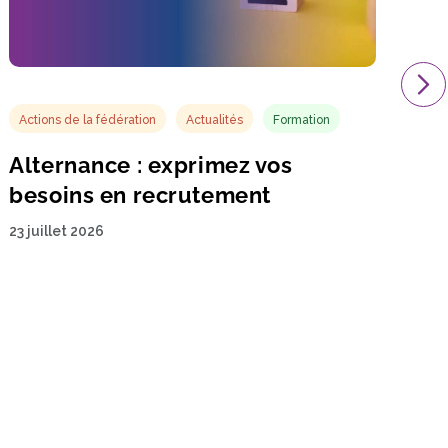
Actions de la fédération
Actualités
Formation
Alternance : exprimez vos
besoins en recrutement
23 juillet 2026