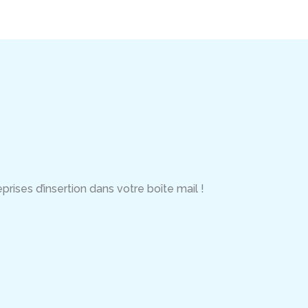
rises d’insertion dans votre boîte mail !