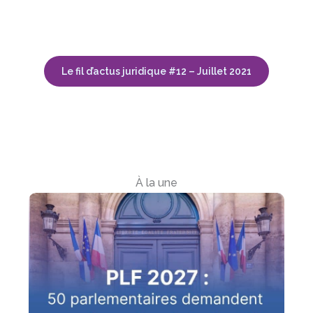
Le fil d’actus juridique #12 – Juillet 2021
À la une