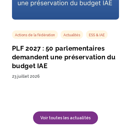
Actions de la fédération
Actualités
ESS & IAE
PLF 2027 : 50 parlementaires
demandent une préservation du
budget IAE
23 juillet 2026
Voir toutes les actualités