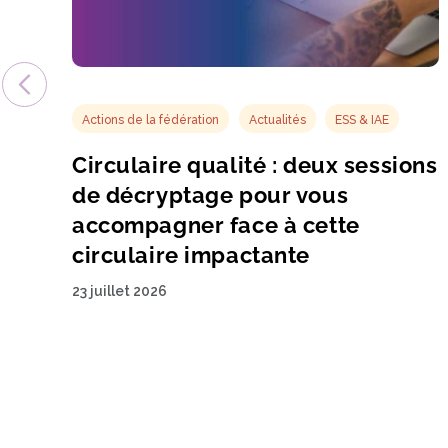
Actions de la fédération
Actualités
ESS & IAE
Circulaire qualité : deux sessions
de décryptage pour vous
accompagner face à cette
circulaire impactante
23 juillet 2026