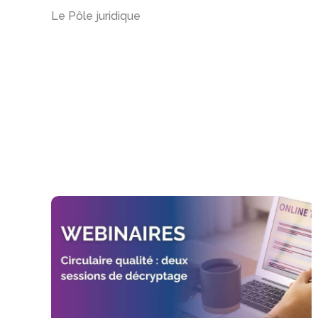
Le Pôle juridique