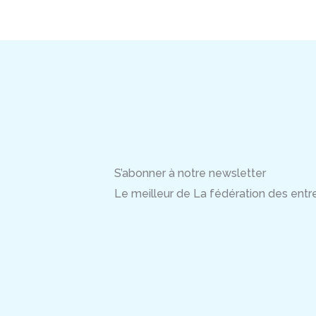
S’abonner à notre newsletter
Le meilleur de La fédération des entrep