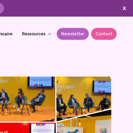
X
nuaire
Ressources
Newsletter
Contact