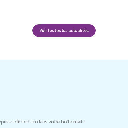
Voir toutes les actualités
rises d’insertion dans votre boîte mail !