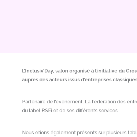
L’Inclusiv’Day, salon organisé à l’initiative du G
auprès des acteurs issus d’entreprises classique
Partenaire de l’événement, La fédération des entr
du label RSEi et de ses différents services.
Nous étions également présents sur plusieurs tabl