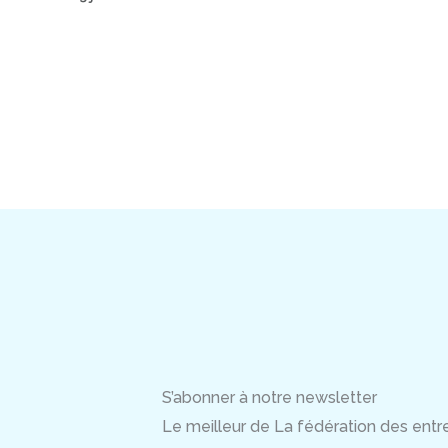
S’abonner à notre newsletter
Le meilleur de La fédération des entrep