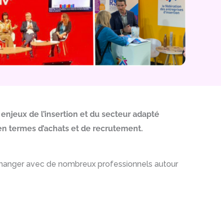
s enjeux de l’insertion et du secteur adapté
 en termes d’achats et de recrutement.
 échanger avec de nombreux professionnels autour