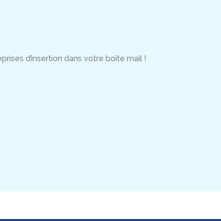
rises d’insertion dans votre boîte mail !