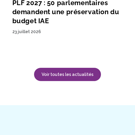
PLF 2027 : 50 parlementaires
demandent une préservation du
budget IAE
23 juillet 2026
Voir toutes les actualités