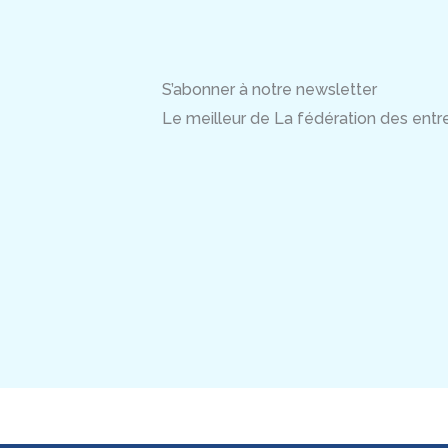
S’abonner à notre newsletter
Le meilleur de La fédération des entrep