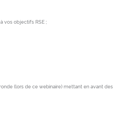
à vos objectifs RSE ;
le ronde (lors de ce webinaire) mettant en avant des