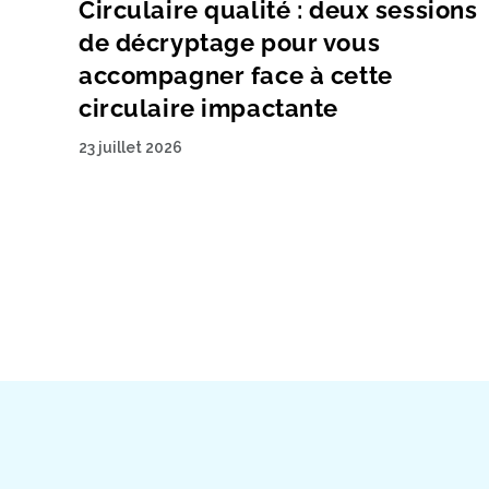
Circulaire qualité : deux sessions
de décryptage pour vous
accompagner face à cette
circulaire impactante
23 juillet 2026