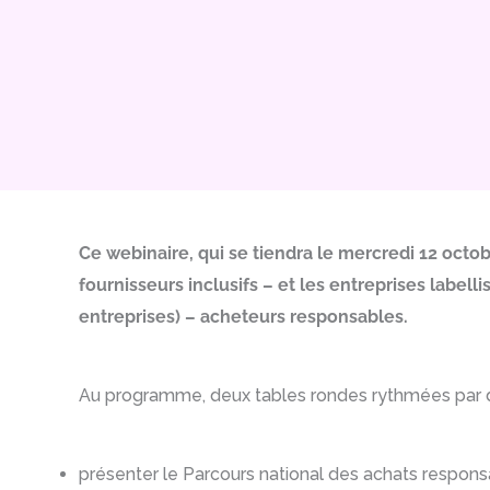
Ce webinaire, qui se tiendra le mercredi 12 octobr
fournisseurs inclusifs – et les entreprises labe
entreprises) – acheteurs responsables.
Au programme, deux tables rondes rythmées par de
présenter le Parcours national des achats respons