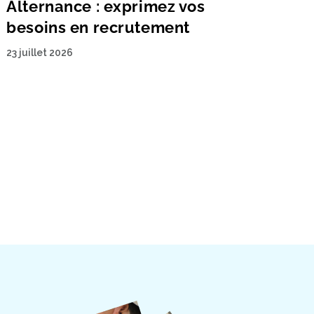
Alternance : exprimez vos
besoins en recrutement
23 juillet 2026