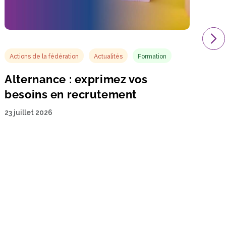
Actions de la fédération
Actualités
Formation
Alternance : exprimez vos
besoins en recrutement
23 juillet 2026