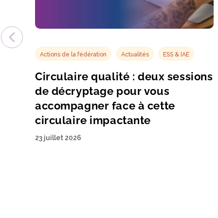
Actions de la fédération
Actualités
ESS & IAE
Circulaire qualité : deux sessions
de décryptage pour vous
accompagner face à cette
circulaire impactante
23 juillet 2026