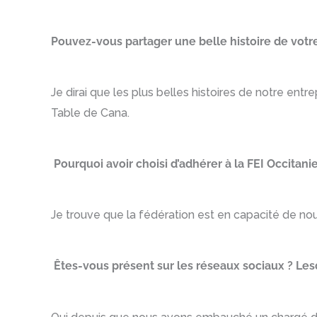
Pouvez-vous partager une belle histoire de votre 
Je dirai que les plus belles histoires de notre entr
Table de Cana.
Pourquoi avoir choisi d’adhérer à la FEI Occitanie
Je trouve que la fédération est en capacité de 
Êtes-vous présent sur les réseaux sociaux ? Les