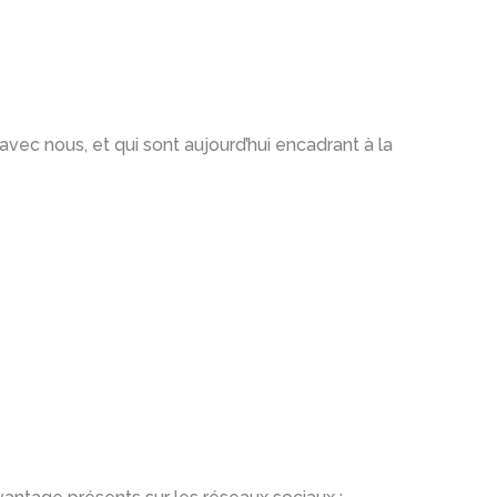
 avec nous, et qui sont aujourd’hui encadrant à la
.