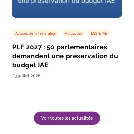
Actions de la fédération
Actualités
ESS & IAE
PLF 2027 : 50 parlementaires
demandent une préservation du
budget IAE
23 juillet 2026
Voir toutes les actualités