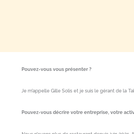
Pouvez-vous vous présenter ?
Je m’appelle Gille Solis et je suis le gérant de la
Pouvez-vous décrire votre entreprise, votre acti