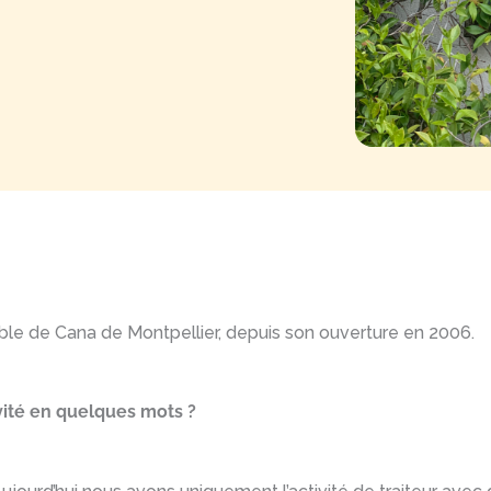
 Table de Cana de Montpellier, depuis son ouverture en 2006.
vité en quelques mots ?