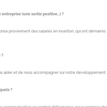
entreprise (une sortie positive…) ?
eprise proviennent des salariés en insertion, qui ont démarrés
 ?
nous aider et de nous accompagner sur notre développement
quels ?