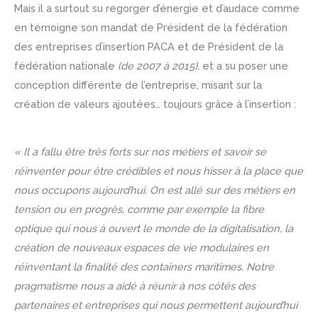
Mais il a surtout su regorger d’énergie et d’audace comme
en témoigne son mandat de Président de la fédération
des entreprises d’insertion PACA
et de Président de la
fédération nationale
(de 2007 à 2015),
et a su poser une
conception différente de l’entreprise, misant sur la
création de valeurs ajoutées… toujours grâce à l’insertion :
« Il a fallu être très forts sur nos métiers et savoir se
réinventer pour être crédibles et nous hisser à la place que
nous occupons aujourd’hui. On est allé sur des métiers en
tension ou en progrès, comme par exemple la fibre
optique qui nous à ouvert le monde de la digitalisation, la
création de nouveaux espaces de vie modulaires en
réinventant la finalité des containers maritimes. Notre
pragmatisme nous a aidé à réunir à nos côtés des
partenaires et entreprises qui nous permettent aujourd’hui