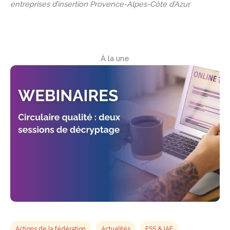
entreprises d’insertion Provence-Alpes-Côte d’Azur.
À la une
Actions de la fédération
Actualités
ESS & IAE