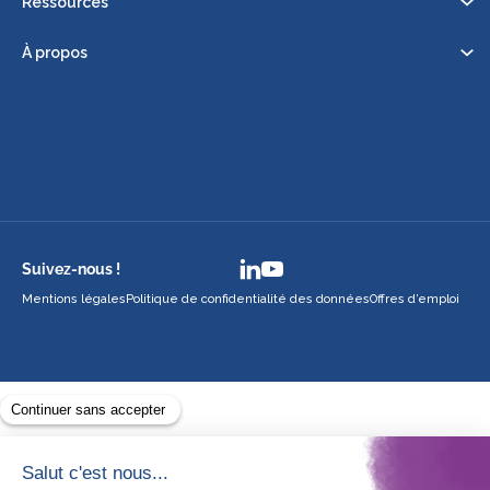
Ressources
À propos
Suivez-nous !
Mentions légales
Politique de confidentialité des données
Offres d’emploi
Avec le soutien de