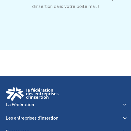
d’insertion dans votre boîte mail !
La Fédération
Les entreprises d’insertion