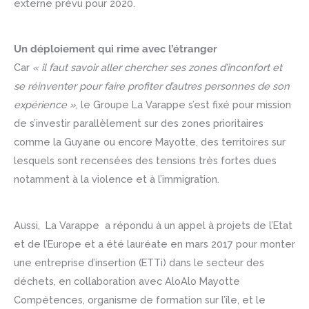
externe prévu pour 2020.
Un déploiement qui rime avec l’étranger
Car
« il faut savoir aller chercher ses zones d’inconfort et
se réinventer pour faire profiter d’autres personnes de son
expérience »
, le Groupe La Varappe s’est fixé pour mission
de s’investir parallèlement sur des zones prioritaires
comme la Guyane ou encore Mayotte, des territoires sur
lesquels sont recensées des tensions très fortes dues
notamment à la violence et à l’immigration.
Aussi, La Varappe a répondu à un appel à projets de l’Etat
et de l’Europe et a été lauréate en mars 2017 pour monter
une entreprise d’insertion (ETTi) dans le secteur des
déchets, en collaboration avec AloAlo Mayotte
Compétences, organisme de formation sur l’île, et le