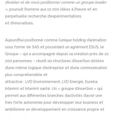
d’exister et de nous positionner comme un groupe leader
»,
poursuit l’homme aux 10 000 idées à l’heure et en
perpétuelle recherche d’expérimentations
et d’innovations.
Aujourd’hui positionné comme l’unique holding d’animation
sous forme de SAS et possédant un agrément ESUS, le
Groupe – qui a accompagné depuis sa création près de 10
000 personnes – réunit six structures d’insertion dotées
d’une même logique d’entreprise et d’une communication
plus compréhensible et
attractive : LVD Environnement, LVD Energie, Eureka,
Interim’r et Interim’r santé. Un « groupe d’insertion » qui
permet aux différentes branches d’activités d’avoir une
très forte autonomie pour développer leur business et
ambitionne un développement en croissance propre et