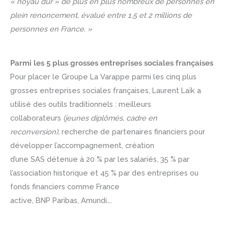
« noyau dur » de plus en plus nombreux de personnes en
plein renoncement, évalué entre 1,5 et 2 millions de
personnes en France. »
Parmi les 5 plus grosses entreprises sociales françaises
Pour placer le Groupe La Varappe parmi les cinq plus
grosses entreprises sociales françaises, Laurent Laïk a
utilisé des outils traditionnels : meilleurs
collaborateurs
(jeunes diplômés, cadre en
reconversion),
recherche de partenaires financiers pour
développer l’accompagnement, création
d’une SAS détenue à 20 % par les salariés, 35 % par
l’association historique et 45 % par des entreprises ou
fonds financiers comme France
active, BNP Paribas, Amundi….