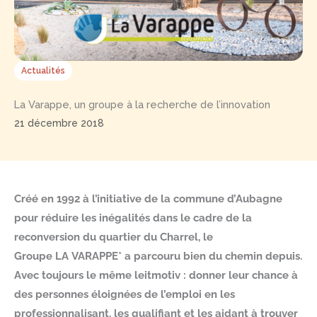
Actualités
La Varappe, un groupe à la recherche de l’innovation
21 décembre 2018
Créé en 1992 à l’initiative de la commune d’Aubagne
pour réduire les inégalités dans le cadre de la
reconversion du quartier du Charrel, le
Groupe LA VARAPPE* a parcouru bien du chemin depuis.
Avec toujours le même leitmotiv : donner leur chance à
des personnes éloignées de l’emploi en les
professionnalisant, les qualifiant et les aidant à trouver