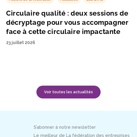
Circulaire qualité : deux sessions de
décryptage pour vous accompagner
face à cette circulaire impactante
23 juillet 2026
Voir toutes les actualités
S’abonner à notre newsletter
Le meilleur de La fédération des entreprises