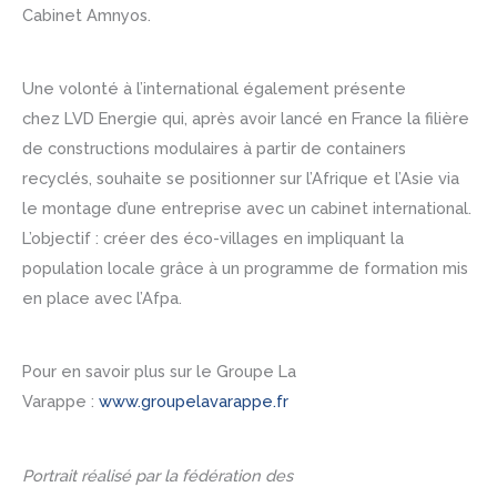
Cabinet Amnyos.
Une volonté à l’international également présente
chez LVD Energie qui, après avoir lancé en France la filière
de constructions modulaires à partir de containers
recyclés, souhaite se positionner sur l’Afrique et l’Asie via
le montage d’une entreprise avec un cabinet international.
L’objectif : créer des éco-villages en impliquant la
population locale grâce à un programme de formation mis
en place avec l’Afpa.
Pour en savoir plus sur le Groupe La
Varappe :
www.groupelavarappe.fr
Portrait réalisé par la fédération des